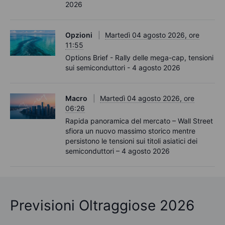
2026
Opzioni
Martedì 04 agosto 2026, ore
11:55
Options Brief - Rally delle mega-cap, tensioni
sui semiconduttori - 4 agosto 2026
Macro
Martedì 04 agosto 2026, ore
06:26
Rapida panoramica del mercato – Wall Street
sfiora un nuovo massimo storico mentre
persistono le tensioni sui titoli asiatici dei
semiconduttori – 4 agosto 2026
Previsioni Oltraggiose 2026