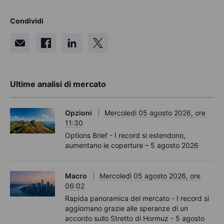
Condividi
Ultime analisi di mercato
Opzioni
Mercoledì 05 agosto 2026, ore
11:30
Options Brief - I record si estendono,
aumentano le coperture – 5 agosto 2026
Macro
Mercoledì 05 agosto 2026, ore
06:02
Rapida panoramica del mercato - I record si
aggiornano grazie alle speranze di un
accordo sullo Stretto di Hormuz - 5 agosto