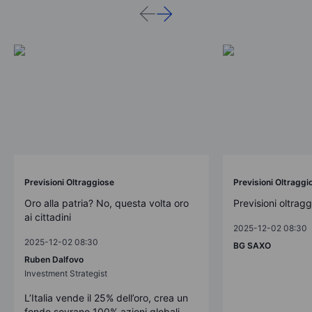
Previsioni Oltraggiose
Previsioni Oltraggi
Oro alla patria? No, questa volta oro
Previsioni oltrag
ai cittadini
2025-12-02 08:30
2025-12-02 08:30
BG SAXO
Ruben Dalfovo
Investment Strategist
L’Italia vende il 25% dell’oro, crea un
fondo sovrano 100% azioni globali,