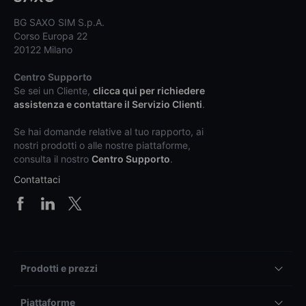
BG SAXO SIM S.p.A.
Corso Europa 22
20122 Milano
Centro Supporto
Se sei un Cliente,
clicca qui per richiedere
assistenza e contattare il Servizio Clienti
.
Se hai domande relative al tuo rapporto, ai
nostri prodotti o alle nostre piattaforme,
consulta il nostro
Centro Supporto
.
Contattaci
Prodotti e prezzi
Piattaforme