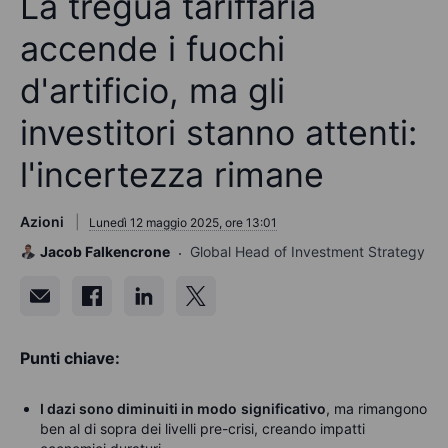
La tregua tariffaria
accende i fuochi
d'artificio, ma gli
investitori stanno attenti:
l'incertezza rimane
Azioni
Lunedì 12 maggio 2025, ore 13:01
Jacob Falkencrone
Global Head of Investment Strategy
Punti chiave:
I dazi sono diminuiti in modo
significativo
, ma rimangono
ben al di sopra dei livelli pre-crisi, creando impatti