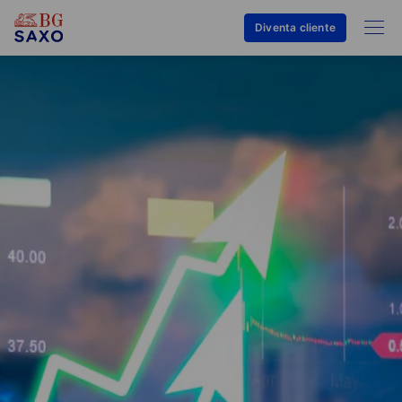
Diventa cliente