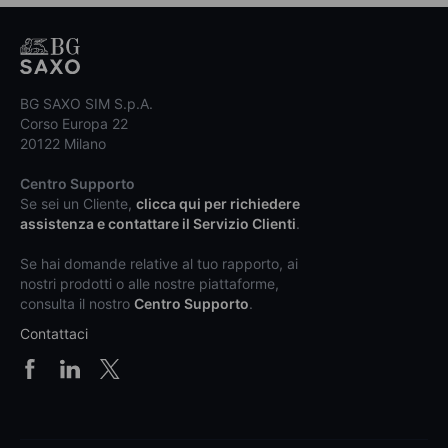
BG SAXO SIM S.p.A.
Corso Europa 22
20122 Milano
Centro Supporto
Se sei un Cliente,
clicca qui per richiedere
assistenza e contattare il Servizio Clienti
.
Se hai domande relative al tuo rapporto, ai
nostri prodotti o alle nostre piattaforme,
consulta il nostro
Centro Supporto
.
Contattaci