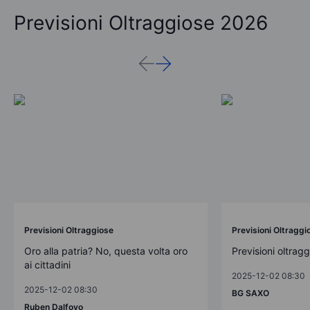
Previsioni Oltraggiose 2026
Previsioni Oltraggiose
Previsioni Oltraggi
Oro alla patria? No, questa volta oro
Previsioni oltrag
ai cittadini
2025-12-02 08:30
2025-12-02 08:30
BG SAXO
Ruben Dalfovo