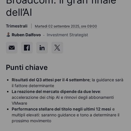
dell’AI
Trimestrali
Martedì 02 settembre 2025, ore 09:00
Ruben Dalfovo
Investment Strategist
Punti chiave
Risultati del Q3 attesi per il 4 settembre
; la guidance sarà
il fattore determinante
La reazione del mercato dipende da due leve
:
accelerazione dei chip AI e rinnovi degli abbonamenti
VMware
Performance stellare del titolo negli ultimi 12 mesi
e
multipli elevati: saranno guidance e tono a determinare il
prossimo movimento