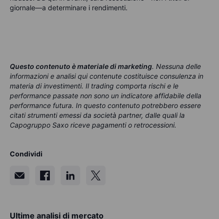
giornale—a determinare i rendimenti.
Questo contenuto è materiale di marketing
. Nessuna delle
informazioni e analisi qui contenute costituisce consulenza in
materia di investimenti. Il trading comporta rischi e le
performance passate non sono un indicatore affidabile della
performance futura. In questo contenuto potrebbero essere
citati strumenti emessi da società partner, dalle quali la
Capogruppo Saxo riceve pagamenti o retrocessioni.
Condividi
Ultime analisi di mercato