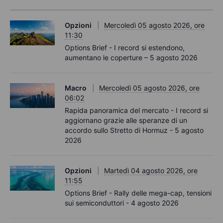
Opzioni
Mercoledì 05 agosto 2026, ore
11:30
Options Brief - I record si estendono,
aumentano le coperture – 5 agosto 2026
Macro
Mercoledì 05 agosto 2026, ore
06:02
Rapida panoramica del mercato - I record si
aggiornano grazie alle speranze di un
accordo sullo Stretto di Hormuz - 5 agosto
2026
Opzioni
Martedì 04 agosto 2026, ore
11:55
Options Brief - Rally delle mega-cap, tensioni
sui semiconduttori - 4 agosto 2026