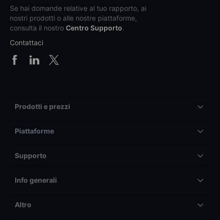
Se hai domande relative al tuo rapporto, ai
nostri prodotti o alle nostre piattaforme,
consulta il nostro
Centro Supporto
.
Contattaci
Prodotti e prezzi
Piattaforme
Supporto
Info generali
Altro