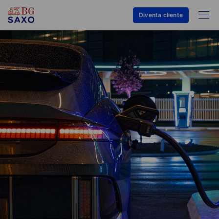
Diventa cliente