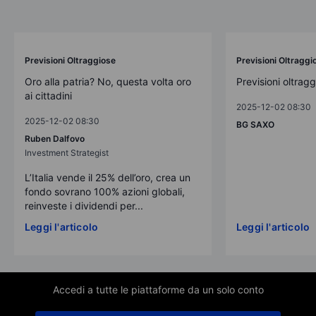
Previsioni Oltraggiose
Previsioni Oltraggi
Oro alla patria? No, questa volta oro
Previsioni oltrag
ai cittadini
2025-12-02 08:30
2025-12-02 08:30
BG SAXO
Ruben Dalfovo
Investment Strategist
L’Italia vende il 25% dell’oro, crea un
fondo sovrano 100% azioni globali,
reinveste i dividendi per...
Leggi l'articolo
Leggi l'articolo
Accedi a tutte le piattaforme da un solo conto