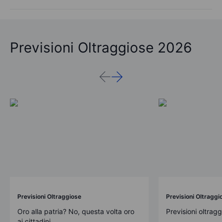
Previsioni Oltraggiose 2026
Previsioni Oltraggiose
Previsioni Oltraggi
Oro alla patria? No, questa volta oro
Previsioni oltrag
ai cittadini