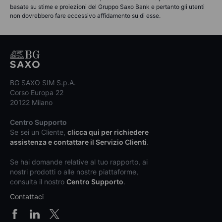
basate su stime e proiezioni del Gruppo Saxo Bank e pertanto gli utenti
non dovrebbero fare eccessivo affidamento su di esse.
BG SAXO SIM S.p.A.
Corso Europa 22
20122 Milano
Centro Supporto
Se sei un Cliente,
clicca qui per richiedere
assistenza e contattare il Servizio Clienti
.
Se hai domande relative al tuo rapporto, ai
nostri prodotti o alle nostre piattaforme,
consulta il nostro
Centro Supporto
.
Contattaci