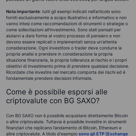
Nota importante
: tutti gli esempi indicati nell’articolo sono
forniti esclusivamente a scopo illustrativo e informativo e non
vanno intesi come raccomandazioni di strumenti o strategie o
come sollecitazioni all'investimento. Sono stati pensati per
aiutarvi a dare forma al vostro processo di pensiero e non
devono essere replicati o implementati senza un'attenta
considerazione. Ogni investitore o trader deve condurre la
propria analisi e prendere in considerazione la propria
situazione finanziaria, la propria tolleranza al rischio e i propri
obiettivi di investimento prima di prendere qualsiasi decisione.
Ricordate che investire nel mercato comporta dei rischi ed è
fondamentale prendere decisioni informate.
Come è possibile esporsi alle
criptovalute con BG SAXO?
Con BG SAXO non è possibile acquistare direttamente Bitcoin
o altre criptovalute. Tuttavia è possibile investire in strumenti
finanziari che replicano l’andamento di Bitcoin, Ethereum e
altre criptovalute. A titolo d'esempio
sono gli ETP (Exchange