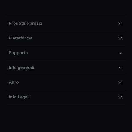
Prodotti e prezzi
Piattaforme
Supporto
Info generali
Altro
Info Legali