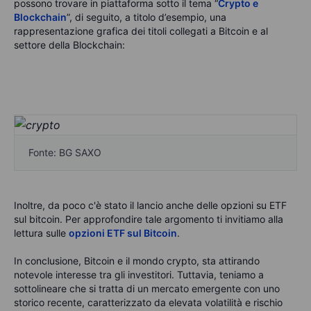
possono trovare in piattaforma sotto il tema “
Crypto e
Blockchain
”, di seguito, a titolo d’esempio, una
rappresentazione grafica dei titoli collegati a Bitcoin e al
settore della Blockchain:
Fonte: BG SAXO
Inoltre, da poco c'è stato il lancio anche delle opzioni su ETF
sul bitcoin. Per approfondire tale argomento ti
invitiamo alla
lettura sulle
opzioni ETF sul Bitcoin
.
In conclusione, Bitcoin e il mondo crypto, sta attirando
notevole interesse tra gli investitori. Tuttavia, teniamo a
sottolineare che si tratta di un mercato emergente con uno
storico recente, caratterizzato da elevata volatilità e rischio