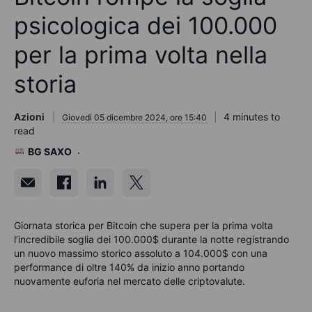
psicologica dei 100.000
per la prima volta nella
storia
Azioni
4 minutes to
Giovedì 05 dicembre 2024, ore 15:40
read
BG SAXO
Giornata storica per Bitcoin che supera per la prima volta
l’incredibile soglia dei 100.000$ durante la notte registrando
un nuovo massimo storico assoluto a 104.000$ con una
performance di oltre 140% da inizio anno portando
nuovamente euforia nel mercato delle criptovalute.