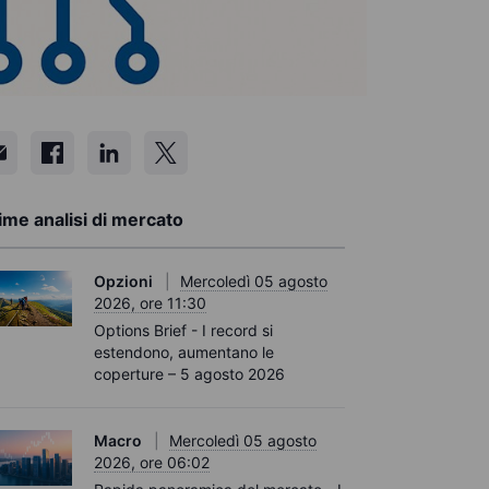
ime analisi di mercato
Opzioni
Mercoledì 05 agosto
2026, ore 11:30
Options Brief - I record si
estendono, aumentano le
coperture – 5 agosto 2026
Macro
Mercoledì 05 agosto
2026, ore 06:02