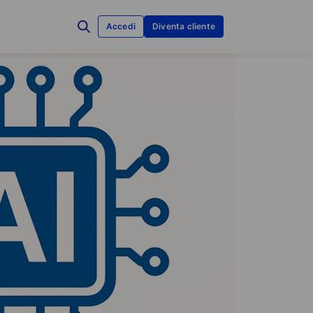
Accedi
Diventa cliente