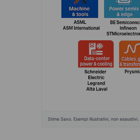
Stime Saxo. Esempi illustrativi, non esaustivi.