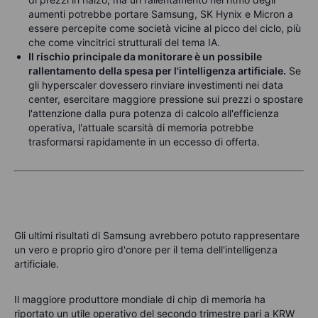
aumenti potrebbe portare Samsung, SK Hynix e Micron a
essere percepite come società vicine al picco del ciclo, più
che come vincitrici strutturali del tema IA.
Il rischio principale da monitorare è un possibile
rallentamento della spesa per l'intelligenza artificiale.
Se
gli hyperscaler dovessero rinviare investimenti nei data
center, esercitare maggiore pressione sui prezzi o spostare
l'attenzione dalla pura potenza di calcolo all'efficienza
operativa, l'attuale scarsità di memoria potrebbe
trasformarsi rapidamente in un eccesso di offerta.
Gli ultimi risultati di Samsung avrebbero potuto rappresentare
un vero e proprio giro d'onore per il tema dell'intelligenza
artificiale.
Il maggiore produttore mondiale di chip di memoria ha
riportato un utile operativo del secondo trimestre pari a KRW