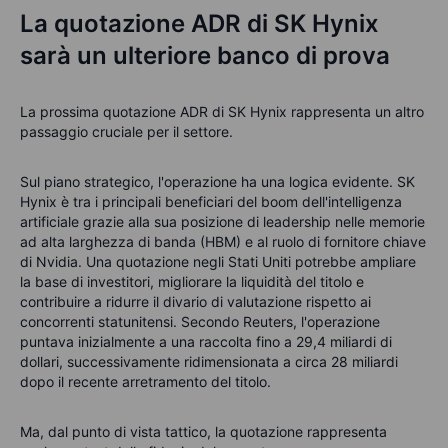
La quotazione ADR di SK Hynix
sarà un ulteriore banco di prova
La prossima quotazione ADR di SK Hynix rappresenta un altro
passaggio cruciale per il settore.
Sul piano strategico, l'operazione ha una logica evidente. SK
Hynix è tra i principali beneficiari del boom dell'intelligenza
artificiale grazie alla sua posizione di leadership nelle memorie
ad alta larghezza di banda (HBM) e al ruolo di fornitore chiave
di Nvidia. Una quotazione negli Stati Uniti potrebbe ampliare
la base di investitori, migliorare la liquidità del titolo e
contribuire a ridurre il divario di valutazione rispetto ai
concorrenti statunitensi. Secondo Reuters, l'operazione
puntava inizialmente a una raccolta fino a 29,4 miliardi di
dollari, successivamente ridimensionata a circa 28 miliardi
dopo il recente arretramento del titolo.
Ma, dal punto di vista tattico, la quotazione rappresenta