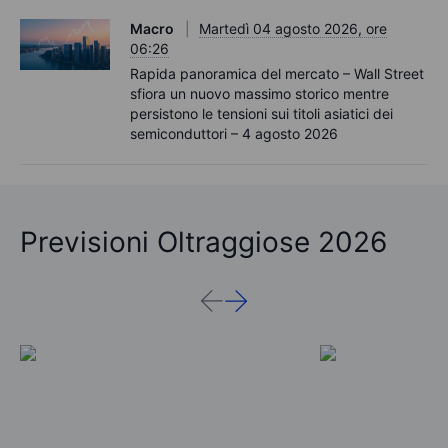
Macro
Martedì 04 agosto 2026, ore
06:26
Rapida panoramica del mercato – Wall Street
sfiora un nuovo massimo storico mentre
persistono le tensioni sui titoli asiatici dei
semiconduttori – 4 agosto 2026
Previsioni Oltraggiose 2026