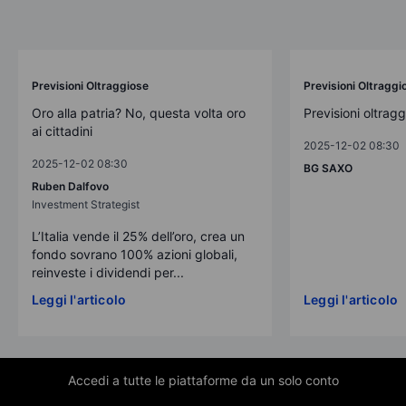
Previsioni Oltraggiose
Previsioni Oltraggi
Oro alla patria? No, questa volta oro
Previsioni oltrag
ai cittadini
2025-12-02 08:30
2025-12-02 08:30
BG SAXO
Ruben Dalfovo
Investment Strategist
L’Italia vende il 25% dell’oro, crea un
fondo sovrano 100% azioni globali,
reinveste i dividendi per...
Leggi l'articolo
Leggi l'articolo
Accedi a tutte le piattaforme da un solo conto