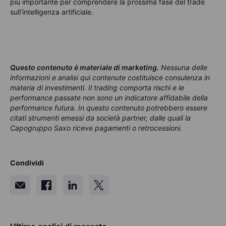
più importante per comprendere la prossima fase del trade
sull’intelligenza artificiale.
Questo contenuto è materiale di marketing
.
Nessuna delle
informazioni e analisi qui contenute costituisce consulenza in
materia di investimenti. Il trading comporta rischi e le
performance passate non sono un indicatore affidabile della
performance futura. In questo contenuto potrebbero essere
citati strumenti emessi da società partner, dalle quali la
Capogruppo Saxo riceve pagamenti o retrocessioni.
Condividi