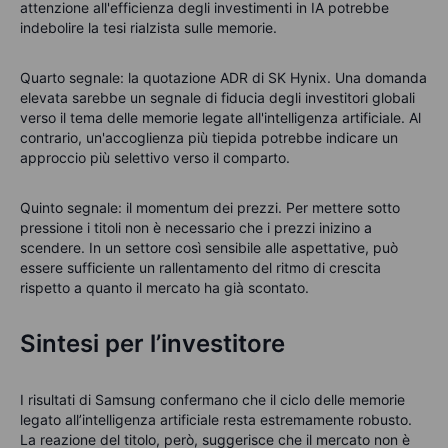
attenzione all'efficienza degli investimenti in IA potrebbe
indebolire la tesi rialzista sulle memorie.
Quarto segnale: la quotazione ADR di SK Hynix. Una domanda
elevata sarebbe un segnale di fiducia degli investitori globali
verso il tema delle memorie legate all'intelligenza artificiale. Al
contrario, un'accoglienza più tiepida potrebbe indicare un
approccio più selettivo verso il comparto.
Quinto segnale: il momentum dei prezzi. Per mettere sotto
pressione i titoli non è necessario che i prezzi inizino a
scendere. In un settore così sensibile alle aspettative, può
essere sufficiente un rallentamento del ritmo di crescita
rispetto a quanto il mercato ha già scontato.
Sintesi per l’investitore
I risultati di Samsung confermano che il ciclo delle memorie
legato all’intelligenza artificiale resta estremamente robusto.
La reazione del titolo, però, suggerisce che il mercato non è