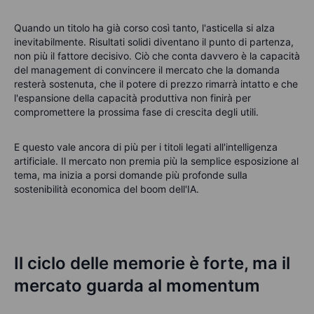
Quando un titolo ha già corso così tanto, l'asticella si alza
inevitabilmente. Risultati solidi diventano il punto di partenza,
non più il fattore decisivo. Ciò che conta davvero è la capacità
del management di convincere il mercato che la domanda
resterà sostenuta, che il potere di prezzo rimarrà intatto e che
l'espansione della capacità produttiva non finirà per
compromettere la prossima fase di crescita degli utili.
E questo vale ancora di più per i titoli legati all'intelligenza
artificiale. Il mercato non premia più la semplice esposizione al
tema, ma inizia a porsi domande più profonde sulla
sostenibilità economica del boom dell'IA.
Il ciclo delle memorie è forte, ma il
mercato guarda al momentum