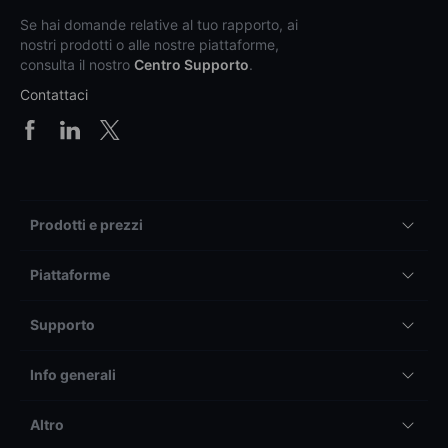
Se hai domande relative al tuo rapporto, ai
nostri prodotti o alle nostre piattaforme,
consulta il nostro
Centro Supporto
.
Contattaci
Prodotti e prezzi
Piattaforme
Supporto
Info generali
Altro