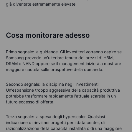
già diventate estremamente elevate.
Cosa monitorare adesso
Primo segnale: la guidance. Gli investitori vorranno capire se
Samsung prevede un'ulteriore tenuta dei prezzi di HBM,
DRAM e NAND oppure se il management inizierà a mostrare
maggiore cautela sulle prospettive della domanda.
Secondo segnale: la disciplina negli investimenti.
Un'espansione troppo aggressiva della capacità produttiva
potrebbe trasformare rapidamente l'attuale scarsità in un
futuro eccesso di offerta.
Terzo segnale: la spesa degli hyperscaler. Qualsiasi
indicazione di rinvii nei progetti per i data center, di
razionalizzazione della capacità installata o di una maggiore