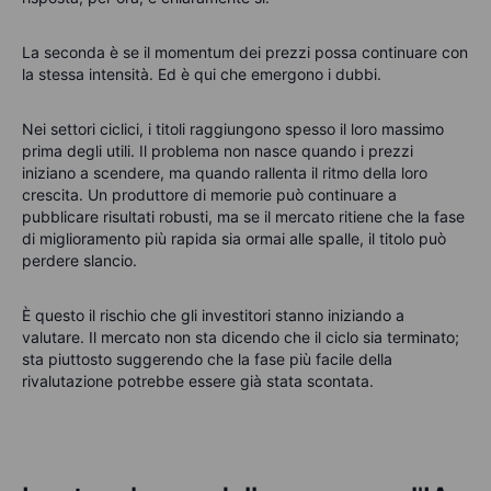
La seconda è se il momentum dei prezzi possa continuare con
la stessa intensità. Ed è qui che emergono i dubbi.
Nei settori ciclici, i titoli raggiungono spesso il loro massimo
prima degli utili. Il problema non nasce quando i prezzi
iniziano a scendere, ma quando rallenta il ritmo della loro
crescita. Un produttore di memorie può continuare a
pubblicare risultati robusti, ma se il mercato ritiene che la fase
di miglioramento più rapida sia ormai alle spalle, il titolo può
perdere slancio.
È questo il rischio che gli investitori stanno iniziando a
valutare. Il mercato non sta dicendo che il ciclo sia terminato;
sta piuttosto suggerendo che la fase più facile della
rivalutazione potrebbe essere già stata scontata.