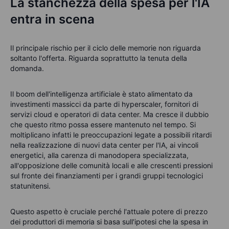
La stanchezza della spesa per l'IA
entra in scena
Il principale rischio per il ciclo delle memorie non riguarda
soltanto l'offerta. Riguarda soprattutto la tenuta della
domanda.
Il boom dell'intelligenza artificiale è stato alimentato da
investimenti massicci da parte di hyperscaler, fornitori di
servizi cloud e operatori di data center. Ma cresce il dubbio
che questo ritmo possa essere mantenuto nel tempo. Si
moltiplicano infatti le preoccupazioni legate a possibili ritardi
nella realizzazione di nuovi data center per l'IA, ai vincoli
energetici, alla carenza di manodopera specializzata,
all'opposizione delle comunità locali e alle crescenti pressioni
sul fronte dei finanziamenti per i grandi gruppi tecnologici
statunitensi.
Questo aspetto è cruciale perché l'attuale potere di prezzo
dei produttori di memoria si basa sull'ipotesi che la spesa in