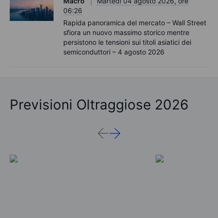
Macro
Martedì 04 agosto 2026, ore
06:26
Rapida panoramica del mercato – Wall Street
sfiora un nuovo massimo storico mentre
persistono le tensioni sui titoli asiatici dei
semiconduttori – 4 agosto 2026
Previsioni Oltraggiose 2026