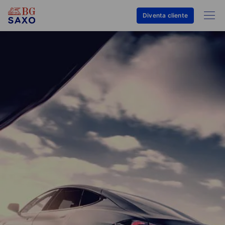
Diventa cliente