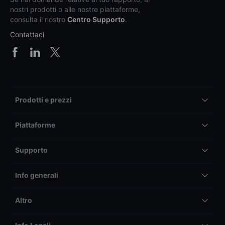
nostri prodotti o alle nostre piattaforme,
consulta il nostro
Centro Supporto
.
Contattaci
Prodotti e prezzi
Piattaforme
Supporto
Info generali
Altro