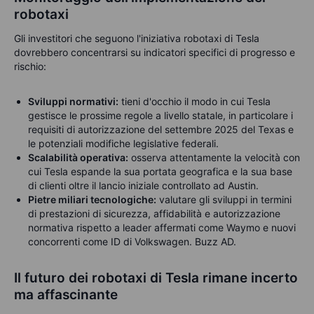
robotaxi
Gli investitori che seguono l'iniziativa robotaxi di Tesla
dovrebbero concentrarsi su indicatori specifici di progresso e
rischio:
Sviluppi normativi:
tieni d'occhio il modo in cui Tesla
gestisce le prossime regole a livello statale, in particolare i
requisiti di autorizzazione del settembre 2025 del Texas e
le potenziali modifiche legislative federali.
Scalabilità operativa:
osserva attentamente la velocità con
cui Tesla espande la sua portata geografica e la sua base
di clienti oltre il lancio iniziale controllato ad Austin.
Pietre miliari tecnologiche:
valutare gli sviluppi in termini
di prestazioni di sicurezza, affidabilità e autorizzazione
normativa rispetto a leader affermati come Waymo e nuovi
concorrenti come ID di Volkswagen. Buzz AD.
Il futuro dei robotaxi di Tesla rimane incerto
ma affascinante