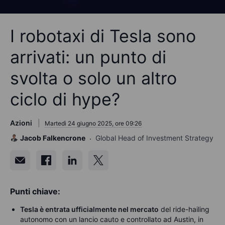
I robotaxi di Tesla sono
arrivati: un punto di
svolta o solo un altro
ciclo di hype?
Azioni
Martedì 24 giugno 2025, ore 09:26
Jacob Falkencrone
Global Head of Investment Strategy
Punti chiave:
Tesla è entrata ufficialmente nel mercato
del ride-hailing
autonomo con un lancio cauto e controllato ad Austin, in