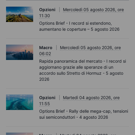
Opzioni
Mercoledì 05 agosto 2026, ore
11:30
Options Brief - I record si estendono,
aumentano le coperture – 5 agosto 2026
Macro
Mercoledì 05 agosto 2026, ore
06:02
Rapida panoramica del mercato - I record si
aggiornano grazie alle speranze di un
accordo sullo Stretto di Hormuz - 5 agosto
2026
Opzioni
Martedì 04 agosto 2026, ore
11:55
Options Brief - Rally delle mega-cap, tensioni
sui semiconduttori - 4 agosto 2026