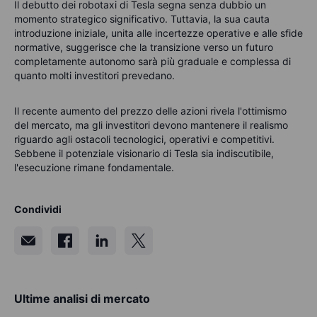
Il debutto dei robotaxi di Tesla segna senza dubbio un
momento strategico significativo. Tuttavia, la sua cauta
introduzione iniziale, unita alle incertezze operative e alle sfide
normative, suggerisce che la transizione verso un futuro
completamente autonomo sarà più graduale e complessa di
quanto molti investitori prevedano.
Il recente aumento del prezzo delle azioni rivela l'ottimismo
del mercato, ma gli investitori devono mantenere il realismo
riguardo agli ostacoli tecnologici, operativi e competitivi.
Sebbene il potenziale visionario di Tesla sia indiscutibile,
l'esecuzione rimane fondamentale.
Condividi
Ultime analisi di mercato