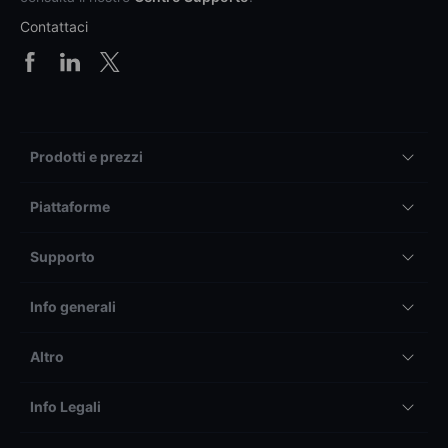
Contattaci
Prodotti e prezzi
Piattaforme
Supporto
Info generali
Altro
Info Legali