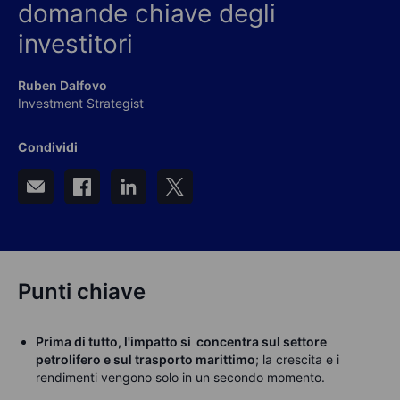
domande chiave degli
investitori
Ruben Dalfovo
Investment Strategist
Condividi
Punti chiave
Prima di tutto, l'impatto si concentra sul settore
petrolifero e sul trasporto marittimo
; la crescita e i
rendimenti vengono solo in un secondo momento.