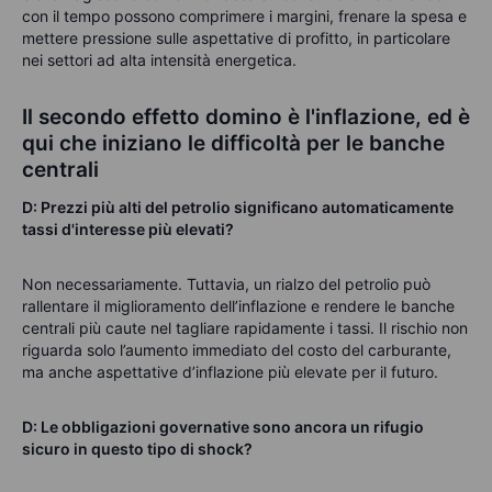
con il tempo possono comprimere i margini, frenare la spesa e
mettere pressione sulle aspettative di profitto, in particolare
nei settori ad alta intensità energetica.
Il secondo effetto domino è l'inflazione, ed è
qui che iniziano le difficoltà per le banche
centrali
D: Prezzi più alti del petrolio significano automaticamente
tassi d'interesse più elevati?
Non necessariamente. Tuttavia, un rialzo del petrolio può
rallentare il miglioramento dell’inflazione e rendere le banche
centrali più caute nel tagliare rapidamente i tassi. Il rischio non
riguarda solo l’aumento immediato del costo del carburante,
ma anche aspettative d’inflazione più elevate per il futuro.
D: Le obbligazioni governative sono ancora un rifugio
sicuro in questo tipo di shock?