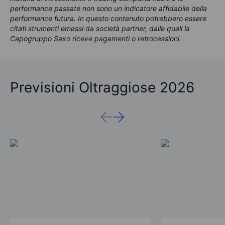
performance passate non sono un indicatore affidabile della
performance futura. In questo contenuto potrebbero essere
citati strumenti emessi da società partner, dalle quali la
Capogruppo Saxo riceve pagamenti o retrocessioni.
Previsioni Oltraggiose 2026