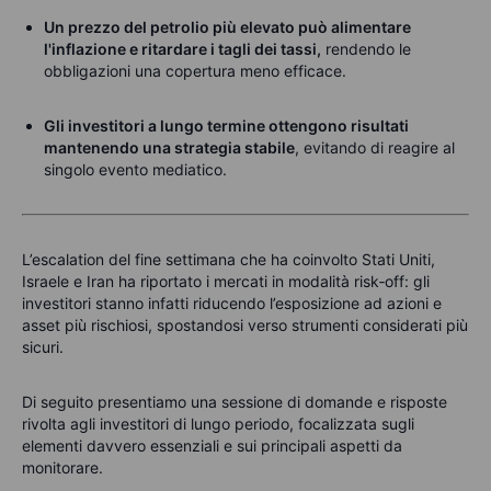
Un prezzo del petrolio più elevato può alimentare
l'inflazione e ritardare i tagli dei tassi,
rendendo le
obbligazioni una copertura meno efficace.
Gli investitori a lungo termine ottengono risultati
mantenendo una strategia stabile
, evitando di reagire al
singolo evento mediatico.
L’escalation del fine settimana che ha coinvolto Stati Uniti,
Israele e Iran ha riportato i mercati in modalità risk‑off: gli
investitori stanno infatti riducendo l’esposizione ad azioni e
asset più rischiosi, spostandosi verso strumenti considerati più
sicuri.
Di seguito presentiamo una sessione di domande e risposte
rivolta agli investitori di lungo periodo, focalizzata sugli
elementi davvero essenziali e sui principali aspetti da
monitorare.