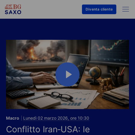
Diventa cliente
Macro
Lunedì 02 marzo 2026, ore 10:30
Conflitto Iran‑USA: le