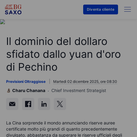
Diventa cliente
Il dominio del dollaro
sfidato dallo yuan d'oro
di Pechino
Previsioni Oltraggiose
Martedì 02 dicembre 2025, ore 08:30
Charu Chanana
Chief Investment Strategist
La Cina sorprende il mondo annunciando riserve auree
certificate molto più grandi di quanto precedentemente
divulgato, abbastanza da superare le riserve ufficiali degli