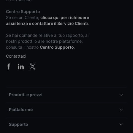
Centro Supporto
Se sei un Cliente,
clicca qui per richiedere
assistenza e contattare il Servizio Clienti
.
Se hai domande relative al tuo rapporto, ai
nostri prodotti o alle nostre piattaforme,
consulta il nostro
Centro Supporto
.
Contattaci
Prodotti e prezzi
Piattaforme
Supporto