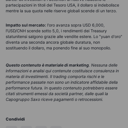
partecipazioni in titoli del Tesoro USA, il dollaro si indebolisce
mentre la sua quota nelle riserve globali scende di un terzo.
Impatto sul mercato:
l'oro avanza sopra USD 6,000,
l'USD/CNH scende sotto 5,0, i rendimenti dei Treasury
statunitensi salgono grazie alle vendite estere. Lo "yuan d'oro"
diventa una seconda ancora globale duratura, non
sostituendo il dollaro, ma ponendo fine al suo monopolio.
Questo contenuto è materiale di marketing
. Nessuna delle
informazioni e analisi qui contenute costituisce consulenza in
materia di investimenti. Il trading comporta rischi e le
performance passate non sono un indicatore affidabile della
performance futura. In questo contenuto potrebbero essere
citati strumenti emessi da società partner, dalle quali la
Capogruppo Saxo riceve pagamenti o retrocessioni.
Condividi