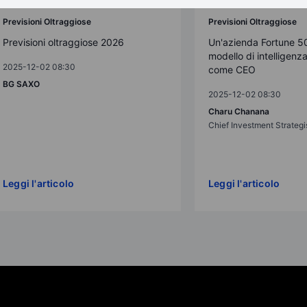
Previsioni Oltraggiose
Previsioni Oltraggiose
Previsioni oltraggiose 2026
Un'azienda Fortune 5
modello di intelligenza 
2025-12-02 08:30
come CEO
BG SAXO
2025-12-02 08:30
Charu Chanana
Chief Investment Strategi
Leggi l'articolo
Leggi l'articolo