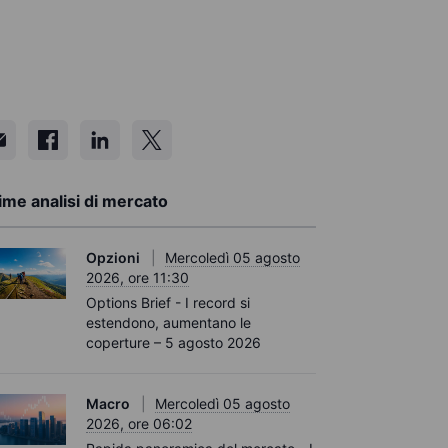
ime analisi di mercato
Opzioni
Mercoledì 05 agosto
2026, ore 11:30
Options Brief - I record si
estendono, aumentano le
coperture – 5 agosto 2026
Macro
Mercoledì 05 agosto
2026, ore 06:02