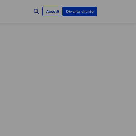
Accedi
Diventa cliente