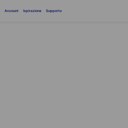
i
Account
Ispirazione
Supporto