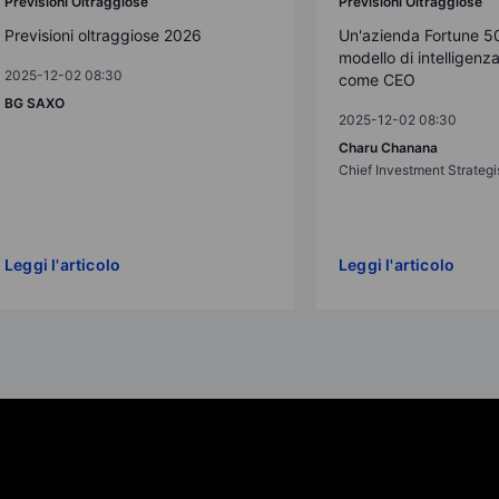
Previsioni Oltraggiose
Previsioni Oltraggiose
Previsioni oltraggiose 2026
Un'azienda Fortune 5
modello di intelligenza 
2025-12-02 08:30
come CEO
BG SAXO
2025-12-02 08:30
Charu Chanana
Chief Investment Strategi
Leggi l'articolo
Leggi l'articolo