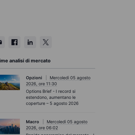
ime analisi di mercato
Opzioni
Mercoledì 05 agosto
2026, ore 11:30
Options Brief - I record si
estendono, aumentano le
coperture – 5 agosto 2026
Macro
Mercoledì 05 agosto
2026, ore 06:02