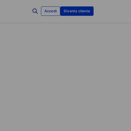
Accedi
Diventa cliente