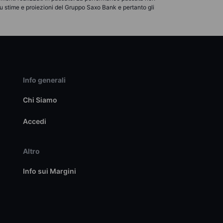
u stime e proiezioni del Gruppo Saxo Bank e pertanto gli
Info generali
Chi Siamo
Accedi
Altro
Info sui Margini