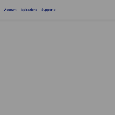
i
Account
Ispirazione
Supporto