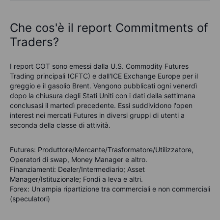
Che cos'è il report Commitments of
Traders?
I report COT sono emessi dalla U.S. Commodity Futures
Trading principali (CFTC) e dall'ICE Exchange Europe per il
greggio e il gasolio Brent. Vengono pubblicati ogni venerdì
dopo la chiusura degli Stati Uniti con i dati della settimana
conclusasi il martedì precedente. Essi suddividono l'open
interest nei mercati Futures in diversi gruppi di utenti a
seconda della classe di attività.
Futures
: Produttore/Mercante/Trasformatore/Utilizzatore,
Operatori di swap, Money Manager e altro.
Finanziamenti
: Dealer/Intermediario; Asset
Manager/Istituzionale; Fondi a leva e altri.
Forex
: Un'ampia ripartizione tra commerciali e non commerciali
(speculatori)