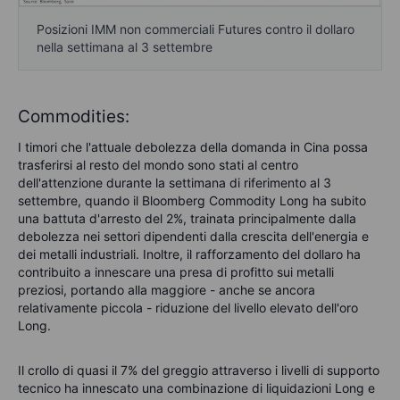
Posizioni IMM non commerciali Futures contro il dollaro
nella settimana al 3 settembre
Commodities:
I timori che l'attuale debolezza della domanda in Cina possa
trasferirsi al resto del mondo sono stati al centro
dell'attenzione durante la settimana di riferimento al 3
settembre, quando il Bloomberg Commodity Long ha subito
una battuta d'arresto del 2%, trainata principalmente dalla
debolezza nei settori dipendenti dalla crescita dell'energia e
dei metalli industriali. Inoltre, il rafforzamento del dollaro ha
contribuito a innescare una presa di profitto sui metalli
preziosi, portando alla maggiore - anche se ancora
relativamente piccola - riduzione del livello elevato dell'oro
Long.
Il crollo di quasi il 7% del greggio attraverso i livelli di supporto
tecnico ha innescato una combinazione di liquidazioni Long e