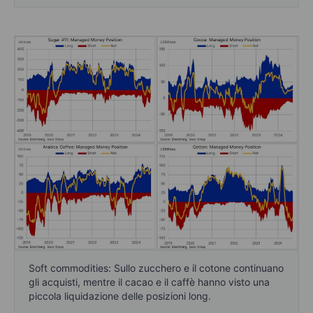
Soft commodities: Sullo zucchero e il cotone continuano
gli acquisti, mentre il cacao e il caffè hanno visto una
piccola liquidazione delle posizioni long.