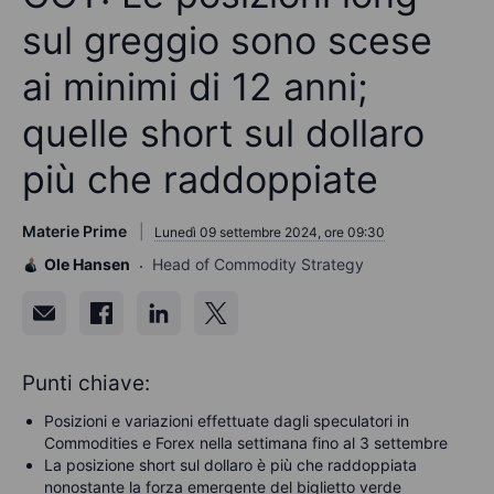
sul greggio sono scese
ai minimi di 12 anni;
quelle short sul dollaro
più che raddoppiate
Materie Prime
Lunedì 09 settembre 2024, ore 09:30
Ole Hansen
Head of Commodity Strategy
Punti chiave:
Posizioni e variazioni effettuate dagli speculatori in
Commodities e Forex nella settimana fino al 3 settembre
La posizione short sul dollaro è più che raddoppiata
nonostante la forza emergente del biglietto verde