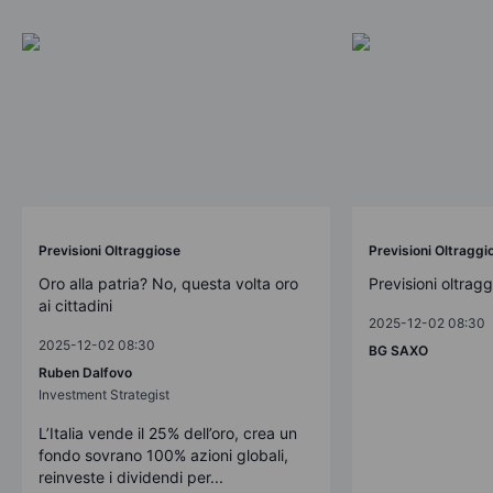
Previsioni Oltraggiose
Previsioni Oltraggi
Oro alla patria? No, questa volta oro
Previsioni oltrag
ai cittadini
2025-12-02 08:30
2025-12-02 08:30
BG SAXO
Ruben Dalfovo
Investment Strategist
L’Italia vende il 25% dell’oro, crea un
fondo sovrano 100% azioni globali,
reinveste i dividendi per...