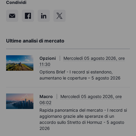
Condividi
Ultime analisi di mercato
Opzioni
Mercoledì 05 agosto 2026, ore
11:30
Options Brief - I record si estendono,
aumentano le coperture – 5 agosto 2026
Macro
Mercoledì 05 agosto 2026, ore
06:02
Rapida panoramica del mercato - I record si
aggiornano grazie alle speranze di un
accordo sullo Stretto di Hormuz - 5 agosto
2026