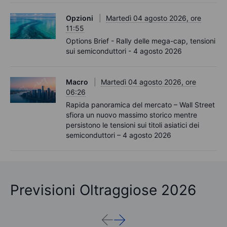
Opzioni
Martedì 04 agosto 2026, ore
11:55
Options Brief - Rally delle mega-cap, tensioni
sui semiconduttori - 4 agosto 2026
Macro
Martedì 04 agosto 2026, ore
06:26
Rapida panoramica del mercato – Wall Street
sfiora un nuovo massimo storico mentre
persistono le tensioni sui titoli asiatici dei
semiconduttori – 4 agosto 2026
Previsioni Oltraggiose 2026