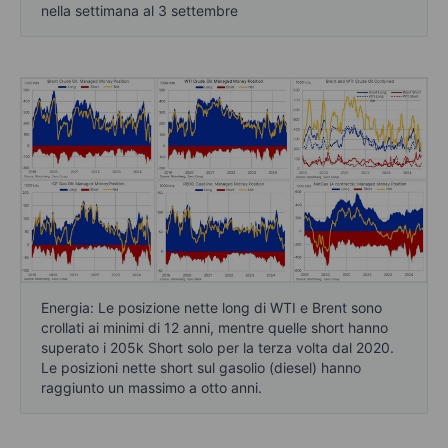
nella settimana al 3 settembre
Energia: Le posizione nette long di WTI e Brent sono
crollati ai minimi di 12 anni, mentre quelle short hanno
superato i 205k Short solo per la terza volta dal 2020.
Le posizioni nette short sul gasolio (diesel) hanno
raggiunto un massimo a otto anni.