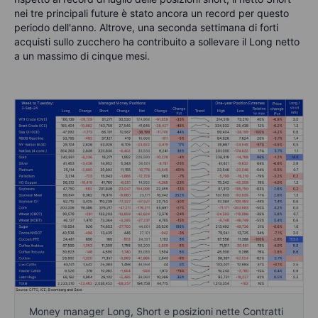
nei tre principali future è stato ancora un record per questo
periodo dell'anno. Altrove, una seconda settimana di forti
acquisti sullo zucchero ha contribuito a sollevare il Long netto
a un massimo di cinque mesi.
Money manager Long, Short e posizioni nette Contratti