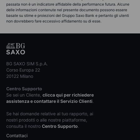
passata non è un indicatore affidabile della performance futura. Alcune
delle informazioni contenute nel presente documento possono essere
basate su stime e proiezioni del Gruppo Saxo Bank e pertanto gli utenti
non dovrebbero fare eccessivo affidamento su di esse.
BG SAXO SIM S.p.A.
Corso Europa 22
20122 Milano
Centro Supporto
Se sei un Cliente,
clicca qui per richiedere
assistenza e contattare il Servizio Clienti
.
Se hai domande relative al tuo rapporto, ai
nostri prodotti o alle nostre piattaforme,
consulta il nostro
Centro Supporto
.
Contattaci