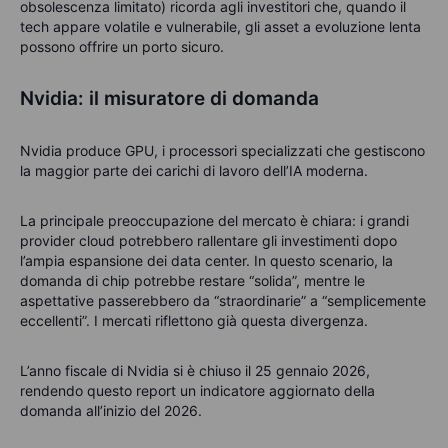
obsolescenza limitato) ricorda agli investitori che, quando il
tech appare volatile e vulnerabile, gli asset a evoluzione lenta
possono offrire un porto sicuro.
Nvidia: il misuratore di domanda
Nvidia produce GPU, i processori specializzati che gestiscono
la maggior parte dei carichi di lavoro dell’IA moderna.
La principale preoccupazione del mercato è chiara: i grandi
provider cloud potrebbero rallentare gli investimenti dopo
l’ampia espansione dei data center. In questo scenario, la
domanda di chip potrebbe restare “solida”, mentre le
aspettative passerebbero da “straordinarie” a “semplicemente
eccellenti”. I mercati riflettono già questa divergenza.
L’anno fiscale di Nvidia si è chiuso il 25 gennaio 2026,
rendendo questo report un indicatore aggiornato della
domanda all’inizio del 2026.