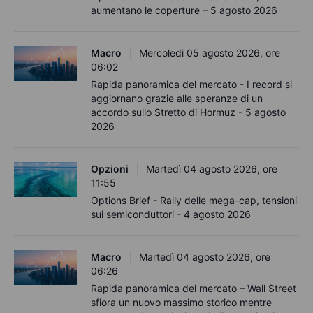
aumentano le coperture – 5 agosto 2026
Macro
Mercoledì 05 agosto 2026, ore
06:02
Rapida panoramica del mercato - I record si
aggiornano grazie alle speranze di un
accordo sullo Stretto di Hormuz - 5 agosto
2026
Opzioni
Martedì 04 agosto 2026, ore
11:55
Options Brief - Rally delle mega-cap, tensioni
sui semiconduttori - 4 agosto 2026
Macro
Martedì 04 agosto 2026, ore
06:26
Rapida panoramica del mercato – Wall Street
sfiora un nuovo massimo storico mentre