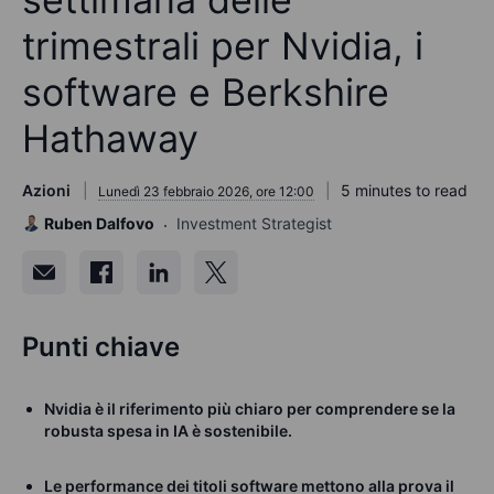
trimestrali per Nvidia, i
software e Berkshire
Hathaway
Azioni
5 minutes to read
Lunedì 23 febbraio 2026, ore 12:00
Ruben Dalfovo
Investment Strategist
Punti chiave
Nvidia è il riferimento più chiaro per comprendere se la
robusta spesa in IA è sostenibile.
Le performance dei titoli software mettono alla prova il