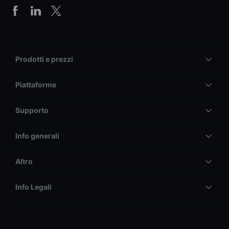
Prodotti e prezzi
Piattaforme
Supporto
Info generali
Altro
Info Legali