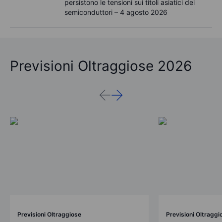
persistono le tensioni sui titoli asiatici dei
semiconduttori – 4 agosto 2026
Previsioni Oltraggiose 2026
Previsioni Oltraggiose
Previsioni Oltraggi