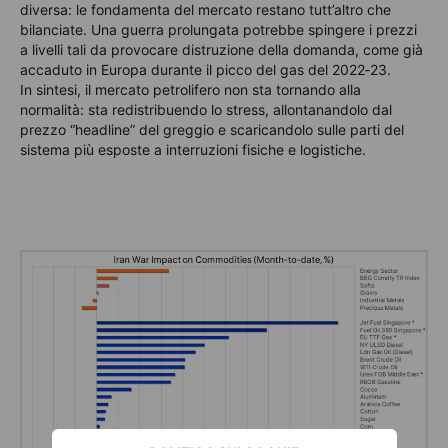
diversa: le fondamenta del mercato restano tutt’altro che
bilanciate. Una guerra prolungata potrebbe spingere i prezzi
a livelli tali da provocare distruzione della domanda, come già
accaduto in Europa durante il picco del gas del 2022‑23.
In sintesi, il mercato petrolifero non sta tornando alla
normalità: sta redistribuendo lo stress, allontanandolo dal
prezzo “headline” del greggio e scaricandolo sulle parti del
sistema più esposte a interruzioni fisiche e logistiche.