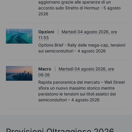
aggiornano grazie alle speranze di un
accordo sullo Stretto di Hormuz - 5 agosto
2026
Opzioni
Martedì 04 agosto 2026, ore
11:55
Options Brief - Rally delle mega-cap, tensioni
sui semiconduttori - 4 agosto 2026
Macro
Martedì 04 agosto 2026, ore
06:26
Rapida panoramica del mercato – Wall Street
sfiora un nuovo massimo storico mentre
persistono le tensioni sui titoli asiatici dei
semiconduttori – 4 agosto 2026
Previsioni Oltraggiose 2026