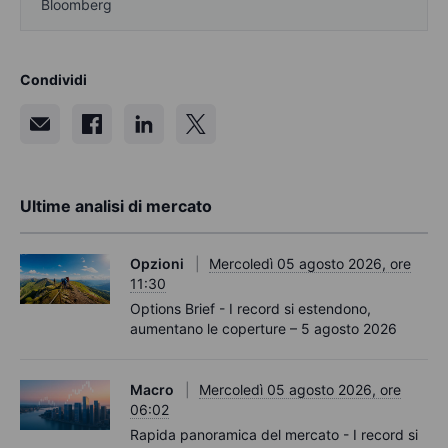
Bloomberg
Condividi
Ultime analisi di mercato
Opzioni
Mercoledì 05 agosto 2026, ore
11:30
Options Brief - I record si estendono,
aumentano le coperture – 5 agosto 2026
Macro
Mercoledì 05 agosto 2026, ore
06:02
Rapida panoramica del mercato - I record si