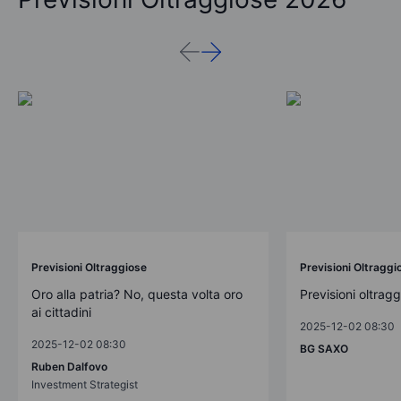
Previsioni Oltraggiose
Previsioni Oltraggi
Oro alla patria? No, questa volta oro
Previsioni oltrag
ai cittadini
2025-12-02 08:30
2025-12-02 08:30
BG SAXO
Ruben Dalfovo
Investment Strategist