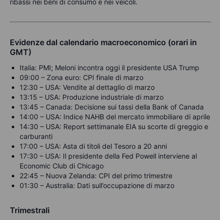
ribassi nei beni di consumo e nei veicoli.
Evidenze dal calendario macroeconomico (orari in
GMT)
Italia: PMI; Meloni incontra oggi il presidente USA Trump
09:00 – Zona euro: CPI finale di marzo
12:30 – USA: Vendite al dettaglio di marzo
13:15 – USA: Produzione industriale di marzo
13:45 – Canada: Decisione sui tassi della Bank of Canada
14:00 – USA: Indice NAHB del mercato immobiliare di aprile
14:30 – USA: Report settimanale EIA su scorte di greggio e
carburanti
17:00 – USA: Asta di titoli del Tesoro a 20 anni
17:30 – USA: Il presidente della Fed Powell interviene al
Economic Club di Chicago
22:45 – Nuova Zelanda: CPI del primo trimestre
01:30 – Australia: Dati sull’occupazione di marzo
Trimestrali