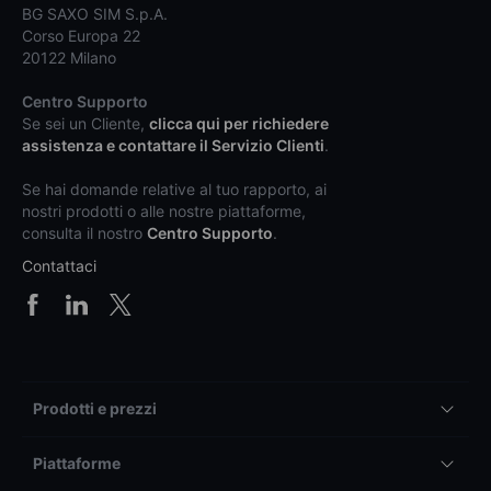
BG SAXO SIM S.p.A.
Corso Europa 22
20122 Milano
Centro Supporto
Se sei un Cliente,
clicca qui per richiedere
assistenza e contattare il Servizio Clienti
.
Se hai domande relative al tuo rapporto, ai
nostri prodotti o alle nostre piattaforme,
consulta il nostro
Centro Supporto
.
Contattaci
Prodotti e prezzi
Piattaforme