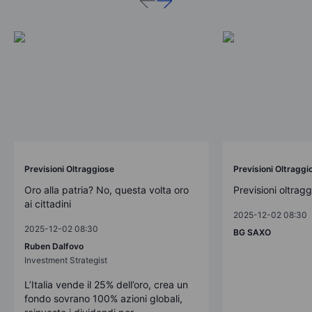
Previsioni Oltraggiose
Previsioni Oltraggi
Oro alla patria? No, questa volta oro
Previsioni oltrag
ai cittadini
2025-12-02 08:30
2025-12-02 08:30
BG SAXO
Ruben Dalfovo
Investment Strategist
L’Italia vende il 25% dell’oro, crea un
fondo sovrano 100% azioni globali,