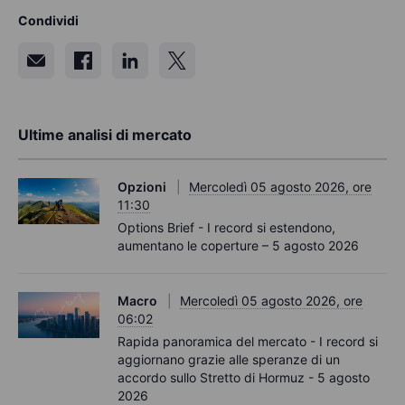
Condividi
Ultime analisi di mercato
Opzioni
Mercoledì 05 agosto 2026, ore
11:30
Options Brief - I record si estendono,
aumentano le coperture – 5 agosto 2026
Macro
Mercoledì 05 agosto 2026, ore
06:02
Rapida panoramica del mercato - I record si
aggiornano grazie alle speranze di un
accordo sullo Stretto di Hormuz - 5 agosto
2026