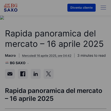
Diventa cliente
Rapida panoramica del
mercato – 16 aprile 2025
Macro
3 minutes to read
Mercoledì 16 aprile 2025, ore 04:42
BG SAXO
Rapida panoramica del mercato
– 16 aprile 2025