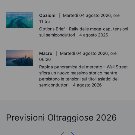
Opzioni
Martedì 04 agosto 2026, ore
11:55
Options Brief - Rally delle mega-cap, tensioni
sui semiconduttori - 4 agosto 2026
Macro
Martedì 04 agosto 2026, ore
06:26
Rapida panoramica del mercato – Wall Street
sfiora un nuovo massimo storico mentre
persistono le tensioni sui titoli asiatici dei
semiconduttori – 4 agosto 2026
Previsioni Oltraggiose 2026