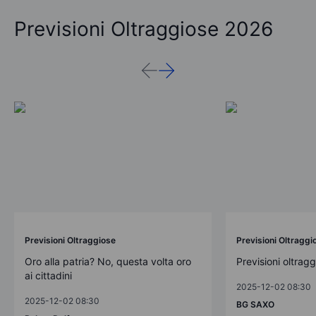
Previsioni Oltraggiose 2026
Previsioni Oltraggiose
Previsioni Oltraggi
Oro alla patria? No, questa volta oro
Previsioni oltrag
ai cittadini
2025-12-02 08:30
2025-12-02 08:30
BG SAXO