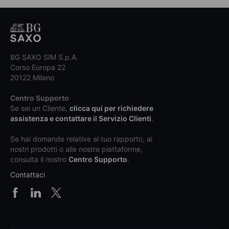
BG SAXO SIM S.p.A.
Corso Europa 22
20122 Milano
Centro Supporto
Se sei un Cliente,
clicca qui per richiedere
assistenza e contattare il Servizio Clienti
.
Se hai domande relative al tuo rapporto, ai
nostri prodotti o alle nostre piattaforme,
consulta il nostro
Centro Supporto
.
Contattaci