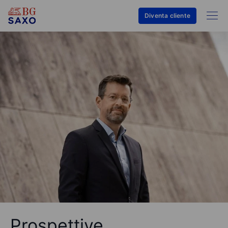
Diventa cliente
Prospettive