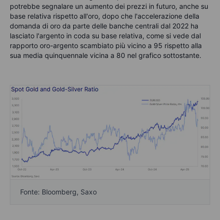
potrebbe segnalare un aumento dei prezzi in futuro, anche su
base relativa rispetto all'oro, dopo che l'accelerazione della
domanda di oro da parte delle banche centrali dal 2022 ha
lasciato l'argento in coda su base relativa, come si vede dal
rapporto oro-argento scambiato più vicino a 95 rispetto alla
sua media quinquennale vicina a 80 nel grafico sottostante.
Fonte: Bloomberg, Saxo