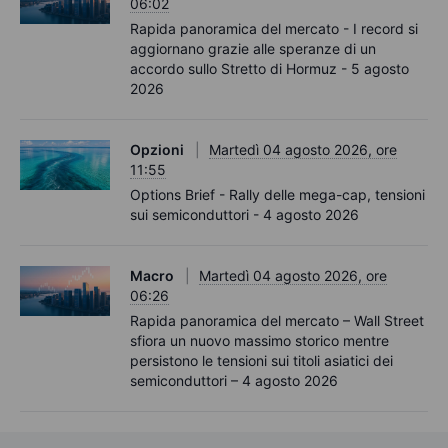
06:02
Rapida panoramica del mercato - I record si
aggiornano grazie alle speranze di un
accordo sullo Stretto di Hormuz - 5 agosto
2026
Opzioni
Martedì 04 agosto 2026, ore
11:55
Options Brief - Rally delle mega-cap, tensioni
sui semiconduttori - 4 agosto 2026
Macro
Martedì 04 agosto 2026, ore
06:26
Rapida panoramica del mercato – Wall Street
sfiora un nuovo massimo storico mentre
persistono le tensioni sui titoli asiatici dei
semiconduttori – 4 agosto 2026