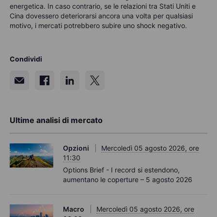
energetica. In caso contrario, se le relazioni tra Stati Uniti e
Cina dovessero deteriorarsi ancora una volta per qualsiasi
motivo, i mercati potrebbero subire uno shock negativo.
Condividi
Ultime analisi di mercato
Opzioni
Mercoledì 05 agosto 2026, ore
11:30
Options Brief - I record si estendono,
aumentano le coperture – 5 agosto 2026
Macro
Mercoledì 05 agosto 2026, ore