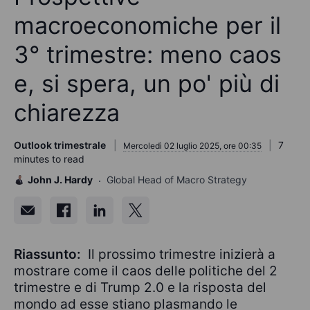
macroeconomiche per il
3° trimestre: meno caos
e, si spera, un po' più di
chiarezza
Outlook trimestrale
7
Mercoledì 02 luglio 2025, ore 00:35
minutes to read
John J. Hardy
Global Head of Macro Strategy
Riassunto:
Il prossimo trimestre inizierà a
mostrare come il caos delle politiche del 2
trimestre e di Trump 2.0 e la risposta del
mondo ad esse stiano plasmando le