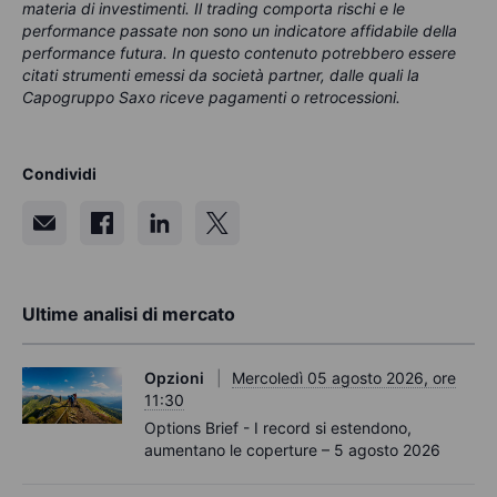
materia di investimenti. Il trading comporta rischi e le
performance passate non sono un indicatore affidabile della
performance futura. In questo contenuto potrebbero essere
citati strumenti emessi da società partner, dalle quali la
Capogruppo Saxo riceve pagamenti o retrocessioni.
Condividi
Ultime analisi di mercato
Opzioni
Mercoledì 05 agosto 2026, ore
11:30
Options Brief - I record si estendono,
aumentano le coperture – 5 agosto 2026