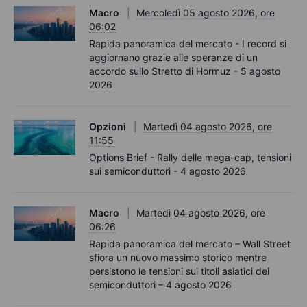
Macro
Mercoledì 05 agosto 2026, ore
06:02
Rapida panoramica del mercato - I record si
aggiornano grazie alle speranze di un
accordo sullo Stretto di Hormuz - 5 agosto
2026
Opzioni
Martedì 04 agosto 2026, ore
11:55
Options Brief - Rally delle mega-cap, tensioni
sui semiconduttori - 4 agosto 2026
Macro
Martedì 04 agosto 2026, ore
06:26
Rapida panoramica del mercato – Wall Street
sfiora un nuovo massimo storico mentre
persistono le tensioni sui titoli asiatici dei
semiconduttori – 4 agosto 2026