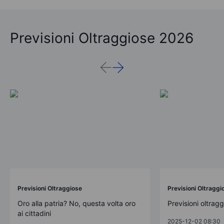
Previsioni Oltraggiose 2026
Previsioni Oltraggiose
Previsioni Oltraggi
Oro alla patria? No, questa volta oro
Previsioni oltrag
ai cittadini
2025-12-02 08:30