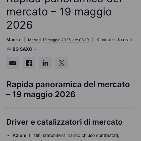
mercato – 19 maggio
2026
Macro
3 minutes to read
Martedì 19 maggio 2026, ore 06:19
BG SAXO
Rapida panoramica del mercato
– 19 maggio 2026
Driver e catalizzatori di mercato
Azioni:
I listini statunitensi hanno chiuso contrastati,