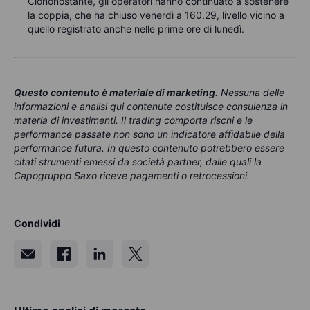
Ciononostante, gli operatori hanno continuato a sostenere
la coppia, che ha chiuso venerdì a 160,29, livello vicino a
quello registrato anche nelle prime ore di lunedì.
Questo contenuto è materiale di marketing
.
Nessuna delle
informazioni e analisi qui contenute costituisce consulenza in
materia di investimenti. Il trading comporta rischi e le
performance passate non sono un indicatore affidabile della
performance futura. In questo contenuto potrebbero essere
citati strumenti emessi da società partner, dalle quali la
Capogruppo Saxo riceve pagamenti o retrocessioni.
Condividi