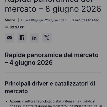
mercato – 8 giugno 2026
Macro
3 minutes to read
Lunedì 08 giugno 2026, ore 06:28
BG SAXO
Rapida panoramica del mercato
– 4 giugno 2026
Principali driver e catalizzatori di
mercato
Azioni:
il settore tecnologico statunitense ha guidato il
ribasso, mentre l’Europa ha mostrato una migliore tenuta; in