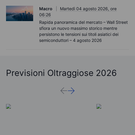
Macro
Martedì 04 agosto 2026, ore
06:26
Rapida panoramica del mercato – Wall Street
sfiora un nuovo massimo storico mentre
persistono le tensioni sui titoli asiatici dei
semiconduttori – 4 agosto 2026
Previsioni Oltraggiose 2026