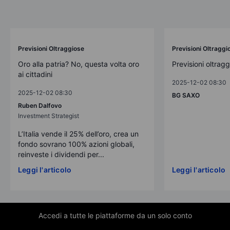
Previsioni Oltraggiose
Previsioni Oltraggi
Oro alla patria? No, questa volta oro
Previsioni oltrag
ai cittadini
2025-12-02 08:30
2025-12-02 08:30
BG SAXO
Ruben Dalfovo
Investment Strategist
L’Italia vende il 25% dell’oro, crea un
fondo sovrano 100% azioni globali,
reinveste i dividendi per...
Leggi l'articolo
Leggi l'articolo
Accedi a tutte le piattaforme da un solo conto