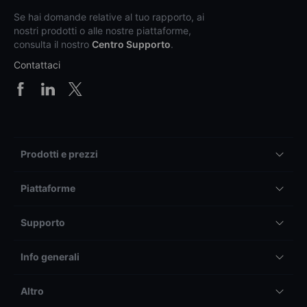
Se hai domande relative al tuo rapporto, ai
nostri prodotti o alle nostre piattaforme,
consulta il nostro
Centro Supporto
.
Contattaci
Prodotti e prezzi
Piattaforme
Supporto
Info generali
Altro