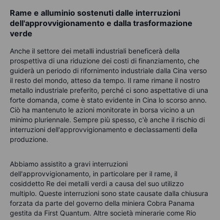
Rame e alluminio sostenuti dalle interruzioni
dell'approvvigionamento e dalla trasformazione
verde
Anche il settore dei metalli industriali beneficerà della
prospettiva di una riduzione dei costi di finanziamento, che
guiderà un periodo di rifornimento industriale dalla Cina verso
il resto del mondo, atteso da tempo. Il rame rimane il nostro
metallo industriale preferito, perché ci sono aspettative di una
forte domanda, come è stato evidente in Cina lo scorso anno.
Ciò ha mantenuto le azioni monitorate in borsa vicino a un
minimo pluriennale. Sempre più spesso, c'è anche il rischio di
interruzioni dell'approvvigionamento e declassamenti della
produzione.
Abbiamo assistito a gravi interruzioni
dell'approvvigionamento, in particolare per il rame, il
cosiddetto Re dei metalli verdi a causa del suo utilizzo
multiplo. Queste interruzioni sono state causate dalla chiusura
forzata da parte del governo della miniera Cobra Panama
gestita da First Quantum. Altre società minerarie come Rio