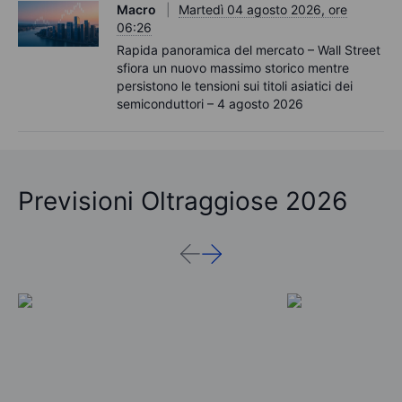
Macro
Martedì 04 agosto 2026, ore
06:26
Rapida panoramica del mercato – Wall Street
sfiora un nuovo massimo storico mentre
persistono le tensioni sui titoli asiatici dei
semiconduttori – 4 agosto 2026
Previsioni Oltraggiose 2026