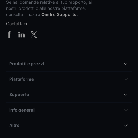
Se hai domande relative al tuo rapporto, ai
nostri prodotti o alle nostre piattaforme,
consulta il nostro
Centro Supporto
.
Contattaci
Prodotti e prezzi
Piattaforme
Supporto
Info generali
Altro