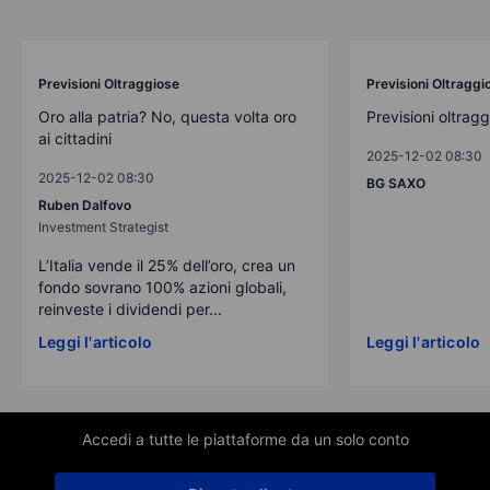
Previsioni Oltraggiose
Previsioni Oltraggi
Oro alla patria? No, questa volta oro
Previsioni oltrag
ai cittadini
2025-12-02 08:30
2025-12-02 08:30
BG SAXO
Ruben Dalfovo
Investment Strategist
L’Italia vende il 25% dell’oro, crea un
fondo sovrano 100% azioni globali,
reinveste i dividendi per...
Leggi l'articolo
Leggi l'articolo
Accedi a tutte le piattaforme da un solo conto