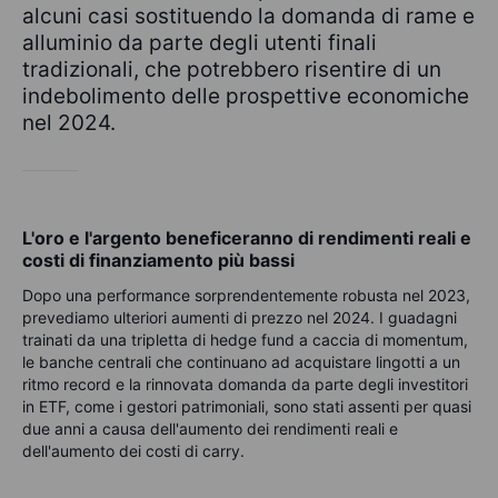
alcuni casi sostituendo la domanda di rame e
alluminio da parte degli utenti finali
tradizionali, che potrebbero risentire di un
indebolimento delle prospettive economiche
nel 2024.
L'oro e l'argento beneficeranno di rendimenti reali e
costi di finanziamento più bassi
Dopo una performance sorprendentemente robusta nel 2023,
prevediamo ulteriori aumenti di prezzo nel 2024. I guadagni
trainati da una tripletta di hedge fund a caccia di momentum,
le banche centrali che continuano ad acquistare lingotti a un
ritmo record e la rinnovata domanda da parte degli investitori
in ETF, come i gestori patrimoniali, sono stati assenti per quasi
due anni a causa dell'aumento dei rendimenti reali e
dell'aumento dei costi di carry.