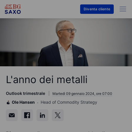
Diventa cliente
L'anno dei metalli
Outlook trimestrale
Martedì 09 gennaio 2024, ore 07:00
Ole Hansen
Head of Commodity Strategy