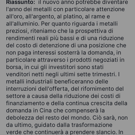
Riassunto:
il nuovo anno potrebbe diventare
l'anno dei metalli con particolare attenzione
all'oro, all'argento, al platino, al rame e
all'alluminio. Per quanto riguarda i metalli
preziosi, riteniamo che la prospettiva di
rendimenti reali più bassi e di una riduzione
del costo di detenzione di una posizione che
non paga interessi sosterrà la domanda, in
particolare attraverso i prodotti negoziati in
borsa, in cui gli investitori sono stati
venditori netti negli ultimi sette trimestri. I
metalli industriali beneficeranno delle
interruzioni dell'offerta, del rifornimento del
settore a causa della riduzione dei costi di
finanziamento e della continua crescita della
domanda in Cina che compenserà la
debolezza del resto del mondo. Ciò sarà, non
da ultimo, guidato dalla trasformazione
verde che continuerà a prendere slancio. In