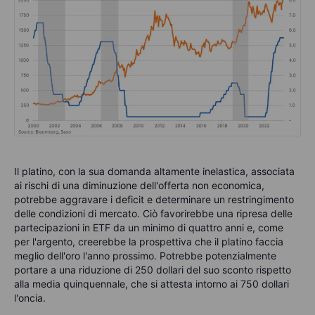
Il platino, con la sua domanda altamente inelastica, associata
ai rischi di una diminuzione dell'offerta non economica,
potrebbe aggravare i deficit e determinare un restringimento
delle condizioni di mercato. Ciò favorirebbe una ripresa delle
partecipazioni in ETF da un minimo di quattro anni e, come
per l'argento, creerebbe la prospettiva che il platino faccia
meglio dell'oro l'anno prossimo. Potrebbe potenzialmente
portare a una riduzione di 250 dollari del suo sconto rispetto
alla media quinquennale, che si attesta intorno ai 750 dollari
l'oncia.