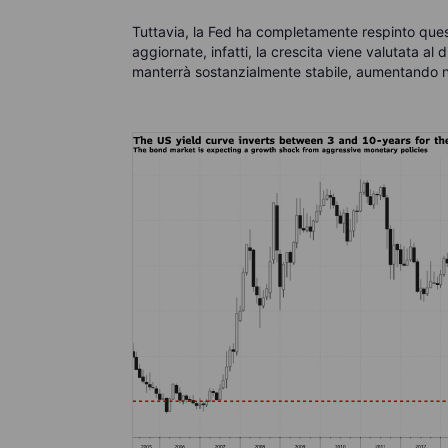
Tuttavia, la Fed ha completamente respinto que
aggiornate, infatti, la crescita viene valutata al 
manterrà sostanzialmente stabile, aumentando n