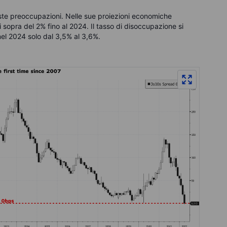
ste preoccupazioni. Nelle sue proiezioni economiche
di sopra del 2% fino al 2024. Il tasso di disoccupazione si
el 2024 solo dal 3,5% al 3,6%.