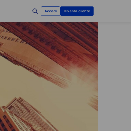
Accedi
Diventa cliente