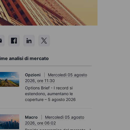
ime analisi di mercato
Opzioni
Mercoledì 05 agosto
2026, ore 11:30
Options Brief - I record si
estendono, aumentano le
coperture – 5 agosto 2026
Macro
Mercoledì 05 agosto
2026, ore 06:02