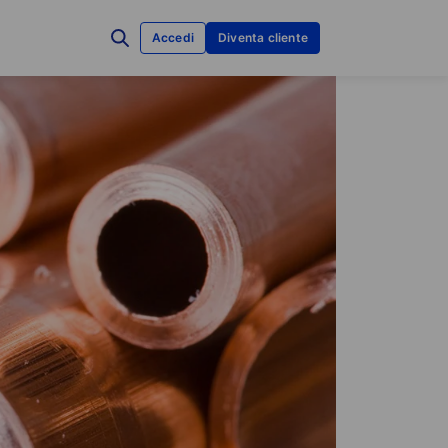
Accedi
Diventa cliente