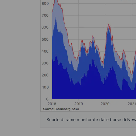
Scorte di rame monitorate dalle borse di Ne