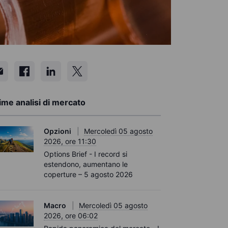
ime analisi di mercato
Opzioni
Mercoledì 05 agosto
2026, ore 11:30
Options Brief - I record si
estendono, aumentano le
coperture – 5 agosto 2026
Macro
Mercoledì 05 agosto
2026, ore 06:02