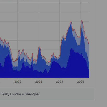
w York, Londra e Shanghai