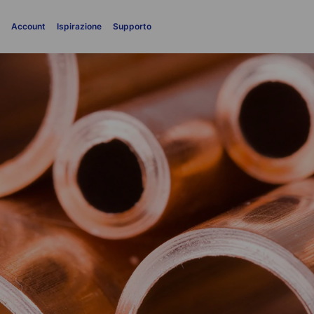
i
Account
Ispirazione
Supporto