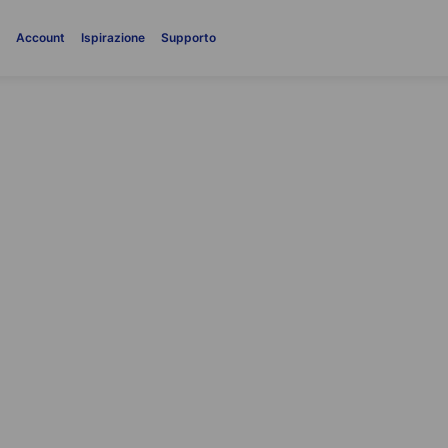
i
Account
Ispirazione
Supporto