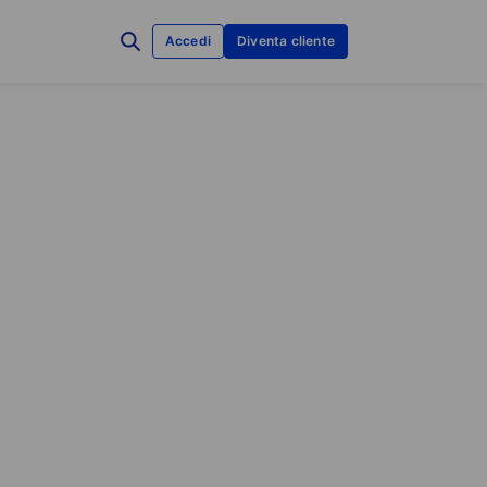
Accedi
Diventa cliente