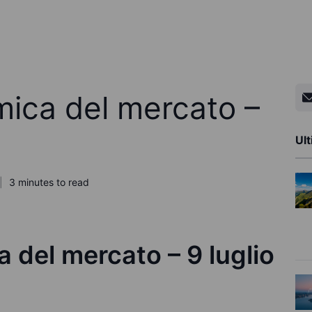
ica del mercato –
Ult
3 minutes to read
 del mercato – 9 luglio