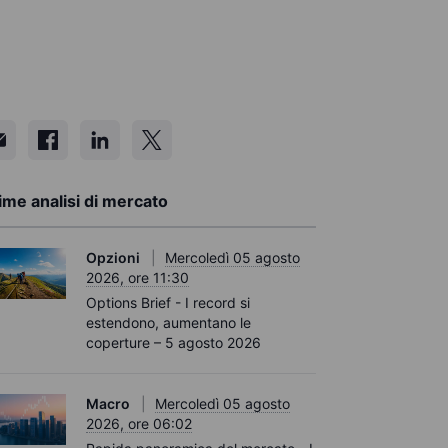
ime analisi di mercato
Opzioni
Mercoledì 05 agosto
2026, ore 11:30
Options Brief - I record si
estendono, aumentano le
coperture – 5 agosto 2026
Macro
Mercoledì 05 agosto
2026, ore 06:02