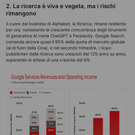
2. La ricerca è viva e vegeta, ma i rischi
rimangono
Il cuore del business di Alphabet, la Ricerca, rimane resiliente
per ora, nonostante la crescente concorrenza degli strumenti
di generative AI come ChatGPT e
Perplexity
. Google
Search
comanda ancora quasi il 90% della quota di mercato globale
(al di fuori della Cina), e nel secondo trimestre, i ricavi
pubblicitari della ricerca sono cresciuti del 12% anno su anno,
superando le attese di una crescita del 9%