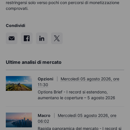
restringersi solo verso pochi con percorsi di monetizzazione
comprovati.
Condividi
Ultime analisi di mercato
Opzioni
Mercoledì 05 agosto 2026, ore
11:30
Options Brief - I record si estendono,
aumentano le coperture – 5 agosto 2026
Macro
Mercoledì 05 agosto 2026, ore
06:02
Rapida panoramica del mercato - I record si