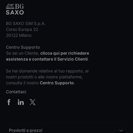
BG SAXO SIM S.p.A.
Corso Europa 22
20122 Milano
Centro Supporto
Se sei un Cliente,
clicca qui per richiedere
assistenza e contattare il Servizio Clienti
.
Se hai domande relative al tuo rapporto, ai
nostri prodotti o alle nostre piattaforme,
consulta il nostro
Centro Supporto
.
Contattaci
Prodotti e prezzi