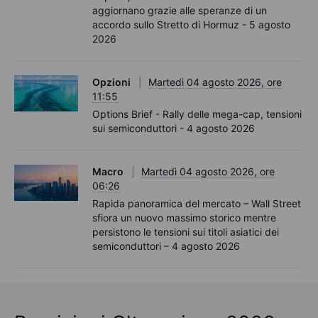
aggiornano grazie alle speranze di un
accordo sullo Stretto di Hormuz - 5 agosto
2026
Opzioni
Martedì 04 agosto 2026, ore
11:55
Options Brief - Rally delle mega-cap, tensioni
sui semiconduttori - 4 agosto 2026
Macro
Martedì 04 agosto 2026, ore
06:26
Rapida panoramica del mercato – Wall Street
sfiora un nuovo massimo storico mentre
persistono le tensioni sui titoli asiatici dei
semiconduttori – 4 agosto 2026