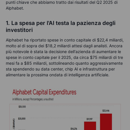
punti chiave che abbiamo tratto dai risultati del Q2 2025 di
Alphabet.
1. La spesa per l'AI testa la pazienza degli
investitori
Alphabet ha riportato spese in conto capitale di
$22,4 miliardi,
molto al di sopra dei
$18,2 miliardi attesi dagli analisti. Ancora
più notevole è stata la decisione dell'azienda di aumentare
le
spese in conto capitale per il 2025, da circa
$75 miliardi di tre
mesi fa a
$85 miliardi, sottolineando quanto aggressivamente
sta spendendo su data center, chip AI e infrastruttura per
alimentare la prossima ondata di intelligenza artificiale.