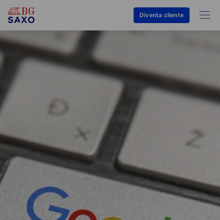
Diventa cliente