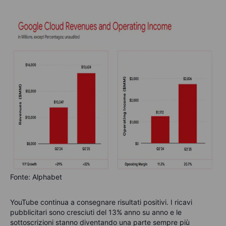
Fonte: Alphabet
YouTube continua a consegnare risultati positivi. I ricavi
pubblicitari sono cresciuti del 13% anno su anno e le
sottoscrizioni stanno diventando una parte sempre più