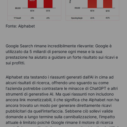
Fonte: Alphabet
Google
Search
rimane incredibilmente
rilevante
: Google è
utilizzato da
5
miliardi di persone ogni mese e la sua
prestazione ha aiutato a guidare un forte risultato sui ricavi e
sui profitti.
Alphabet sta testando i riassunti generati dall'AI in cima ad
alcuni risultati di ricerca, offrendo uno sguardo su come
l'azienda potrebbe contrastare le minacce di ChatGPT e altri
strumenti di generative AI. Ma quei riassunti non includono
ancora link monetizzabili, il che significa che Alphabet non ha
ancora trovato un modo per generare direttamente ricavi
pubblicitari da quell'interfaccia. Sebbene ciò sollevi valide
domande a lungo termine sulla cannibalizzazione, l'impatto
attuale è limitato poiché Google rimane il motore di ricerca