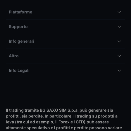
Piattaforme
Supporto
Info generali
Altro
Info Legali
Il trading tramite BG SAXO SIM S.p.a. può generare sia
profitti, sia perdite. In particolare, il trading su prodotti a
leva (tra cui ad esempio, il Forex e i CFD) può essere
altamente speculativo e i profitti e perdite possono variare