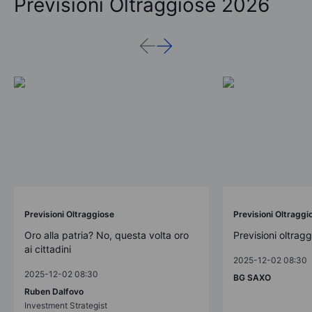
Previsioni Oltraggiose 2026
Previsioni Oltraggiose
Previsioni Oltraggi
Oro alla patria? No, questa volta oro
Previsioni oltrag
ai cittadini
2025-12-02 08:30
2025-12-02 08:30
BG SAXO
Ruben Dalfovo
Investment Strategist