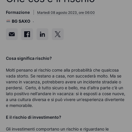
Formazione
Martedì 08 agosto 2023, ore 06:00
BG SAXO
Cosa significa rischio?
Molti pensano al rischio come alla probabilità che qualcosa
vada storto. Se restano a casa, non succederà molto. Ma se
vanno in vacanza, potrebbero avere un incidente stradale o
perdersi. Certo, è tutto sicuro e bello, ma d'altra parte c'è un
lato positivo nell'andare in vacanza: si è esposti a cose nuove,
a una cultura diversa e si può vivere un'esperienza divertente
e memorabile.
E il rischio di investimento?
Gli investimenti
comportano un rischio e riguardano le