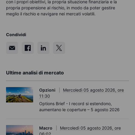
con i propri obiettivi, la propria situazione finanziaria e la
propria propensione al rischio, in modo da poter gestire
meglio il rischio e navigare nei mercati volatili
.
Condividi
Ultime analisi di mercato
Opzioni
Mercoledì 05 agosto 2026, ore
11:30
Options Brief - I record si estendono,
aumentano le coperture – 5 agosto 2026
Macro
Mercoledì 05 agosto 2026, ore
06:02