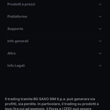
Prodotti e prezzi
Piattaforme
Supporto
Info generali
Altro
Info Legali
Il trading tramite BG SAXO SIM S.p.a. può generare sia
profitti, sia perdite. In particolare, il trading su prodotti a
leva (tra cui ad esempio, il Forex e i CFD) può essere