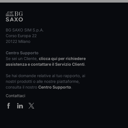
BG SAXO SIM S.p.A.
Corso Europa 22
20122 Milano
Centro Supporto
Se sei un Cliente,
clicca qui per richiedere
assistenza e contattare il Servizio Clienti
.
Se hai domande relative al tuo rapporto, ai
nostri prodotti o alle nostre piattaforme,
consulta il nostro
Centro Supporto
.
Contattaci