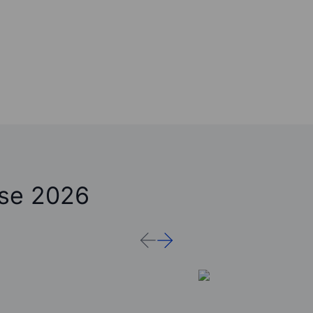
ose 2026