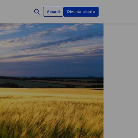
Accedi
Diventa cliente