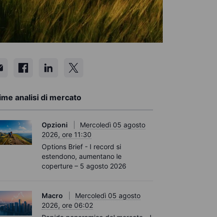
ime analisi di mercato
Opzioni
Mercoledì 05 agosto
2026, ore 11:30
Options Brief - I record si
estendono, aumentano le
coperture – 5 agosto 2026
Macro
Mercoledì 05 agosto
2026, ore 06:02