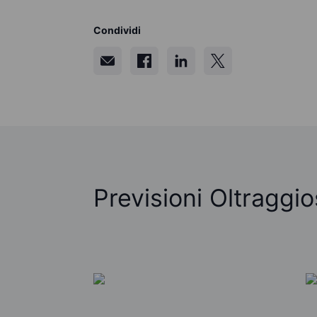
Condividi
Previsioni Oltraggi