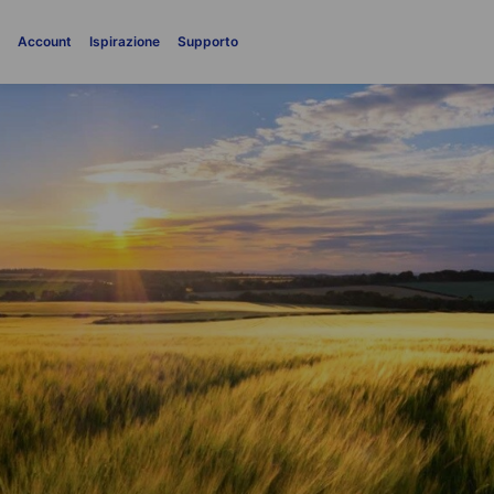
i
Account
Ispirazione
Supporto