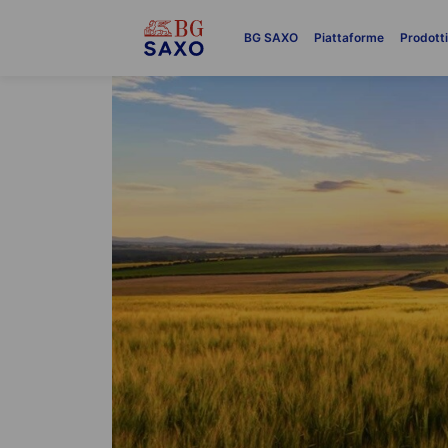
BG SAXO
Piattaforme
Prodott