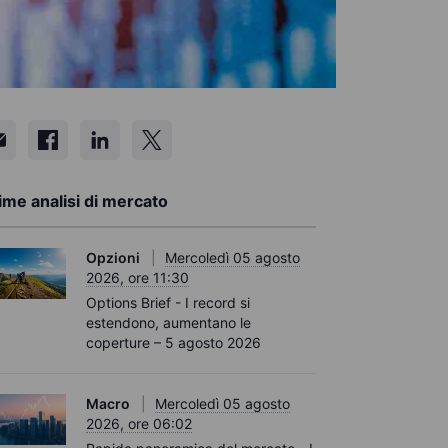
ime analisi di mercato
Opzioni
Mercoledì 05 agosto
2026, ore 11:30
Options Brief - I record si
estendono, aumentano le
coperture – 5 agosto 2026
Macro
Mercoledì 05 agosto
2026, ore 06:02