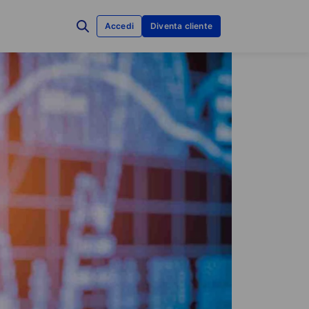
Accedi
Diventa cliente