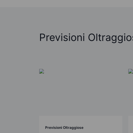
Previsioni Oltraggi
Previsioni Oltraggiose