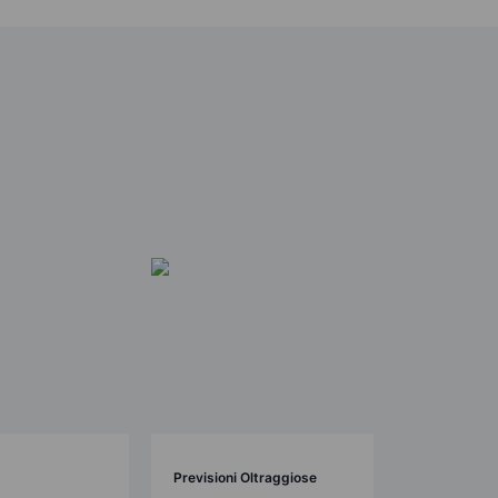
Previsioni Oltraggiose