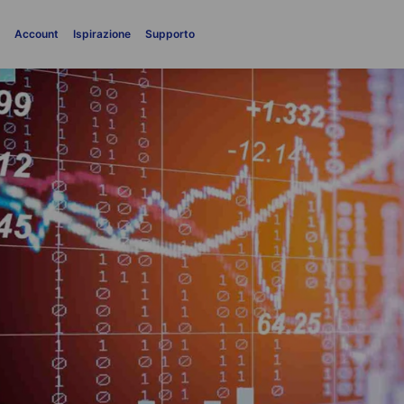
i
Account
Ispirazione
Supporto