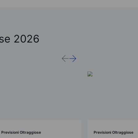
ose 2026
Previsioni Oltraggiose
Previsioni Oltraggiose