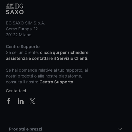
BG SAXO SIM S.p.A.
Corso Europa 22
20122 Milano
Centro Supporto
Se sei un Cliente,
clicca qui per richiedere
assistenza e contattare il Servizio Clienti
.
Se hai domande relative al tuo rapporto, ai
nostri prodotti o alle nostre piattaforme,
consulta il nostro
Centro Supporto
.
Contattaci
Prodotti e prezzi