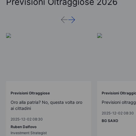
Previsioni Oltraggiose 2026
Previsioni Oltraggiose
Previsioni Oltraggi
Oro alla patria? No, questa volta oro
Previsioni oltrag
ai cittadini
2025-12-02 08:30
2025-12-02 08:30
BG SAXO
Ruben Dalfovo
Investment Strategist