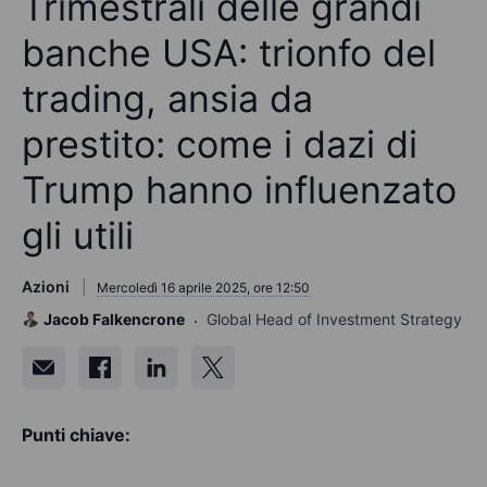
Trimestrali delle grandi
banche USA: trionfo del
trading, ansia da
prestito: come i dazi di
Trump hanno influenzato
gli utili
Azioni
Mercoledì 16 aprile 2025, ore 12:50
Jacob Falkencrone
Global Head of Investment Strategy
Punti chiave: