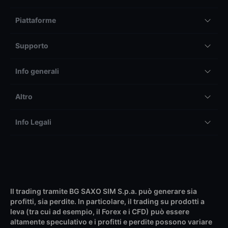
Piattaforme
Supporto
Info generali
Altro
Info Legali
Il trading tramite BG SAXO SIM S.p.a. può generare sia
profitti, sia perdite. In particolare, il trading su prodotti a
leva (tra cui ad esempio, il Forex e i CFD) può essere
altamente speculativo e i profitti e perdite possono variare