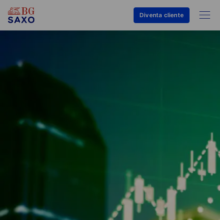
Diventa cliente