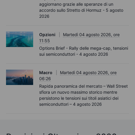
aggiornano grazie alle speranze di un
accordo sullo Stretto di Hormuz - 5 agosto
2026
Opzioni
Martedì 04 agosto 2026, ore
11:55
Options Brief - Rally delle mega-cap, tensioni
sui semiconduttori - 4 agosto 2026
Macro
Martedì 04 agosto 2026, ore
06:26
Rapida panoramica del mercato – Wall Street
sfiora un nuovo massimo storico mentre
persistono le tensioni sui titoli asiatici dei
semiconduttori – 4 agosto 2026