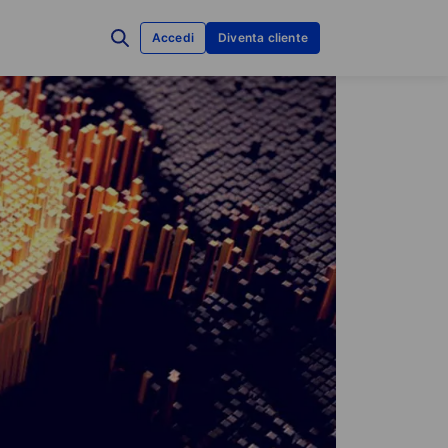
Accedi
Diventa cliente