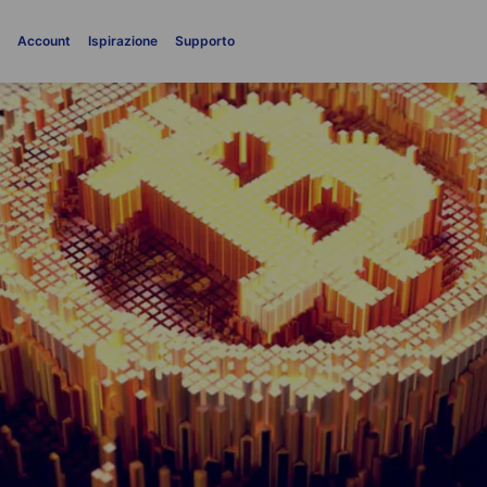
i
Account
Ispirazione
Supporto