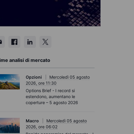
ime analisi di mercato
Opzioni
Mercoledì 05 agosto
2026, ore 11:30
Options Brief - I record si
estendono, aumentano le
coperture – 5 agosto 2026
Macro
Mercoledì 05 agosto
2026, ore 06:02