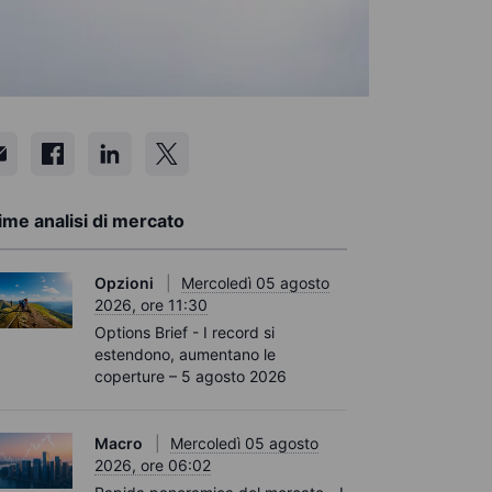
ime analisi di mercato
Opzioni
Mercoledì 05 agosto
2026, ore 11:30
Options Brief - I record si
estendono, aumentano le
coperture – 5 agosto 2026
Macro
Mercoledì 05 agosto
2026, ore 06:02