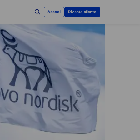
Accedi
Diventa cliente