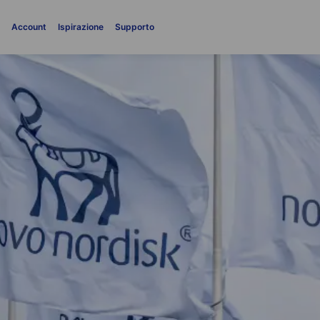
i
Account
Ispirazione
Supporto