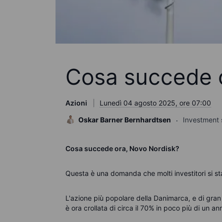
Cosa succede o
Azioni
Lunedì 04 agosto 2025, ore 07:00
Oskar Barner Bernhardtsen
Investment 
Cosa succede ora, Novo Nordisk?
Questa è una domanda che molti investitori si st
L'azione più popolare della Danimarca, e di gran 
è ora crollata di circa il 70% in poco più di un an