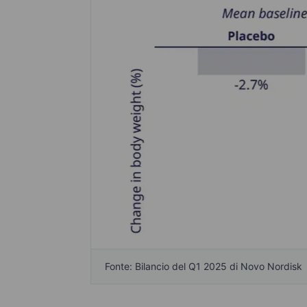
Fonte: Bilancio del Q1 2025 di Novo Nordisk