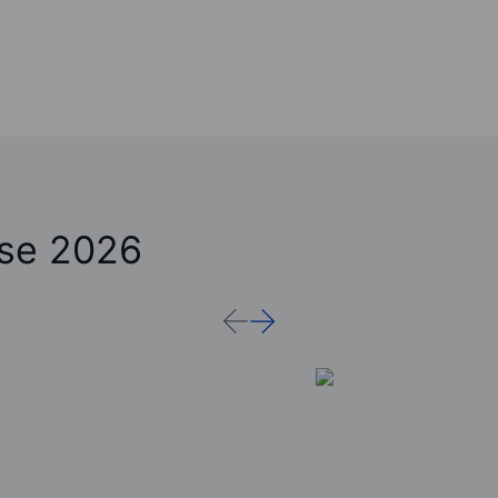
ose 2026