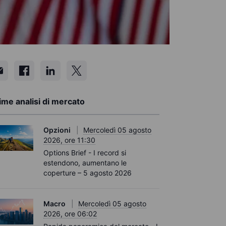
ime analisi di mercato
Opzioni
Mercoledì 05 agosto
2026, ore 11:30
Options Brief - I record si
estendono, aumentano le
coperture – 5 agosto 2026
Macro
Mercoledì 05 agosto
2026, ore 06:02