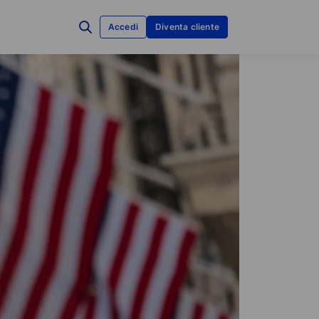
Accedi
Diventa cliente