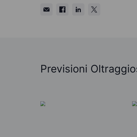
Previsioni Oltraggi