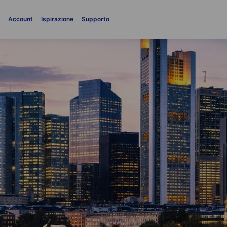
i
Account
Ispirazione
Supporto