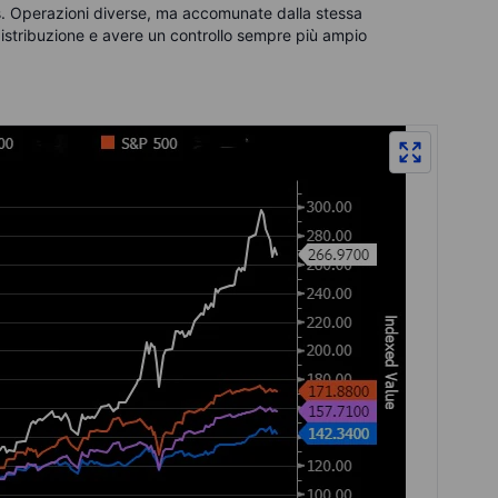
. Operazioni diverse, ma accomunate dalla stessa
distribuzione e avere un controllo sempre più ampio