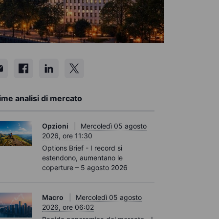
ime analisi di mercato
Opzioni
Mercoledì 05 agosto
2026, ore 11:30
Options Brief - I record si
estendono, aumentano le
coperture – 5 agosto 2026
Macro
Mercoledì 05 agosto
2026, ore 06:02