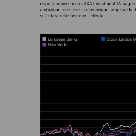
dopo l’acquisizione di AXA Investment Managers
ambizione: crescere in dimensione, ampliare la 
sull’intera relazione con il cliente.