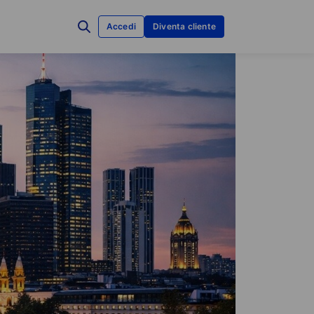
Accedi
Diventa cliente