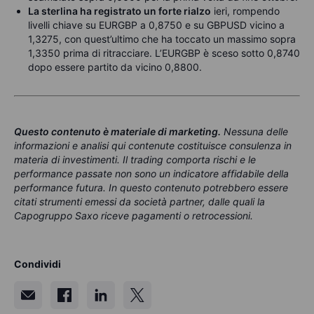
La sterlina ha registrato un forte rialzo
ieri, rompendo
livelli chiave su EURGBP a 0,8750 e su GBPUSD vicino a
1,3275, con quest’ultimo che ha toccato un massimo sopra
1,3350 prima di ritracciare. L’EURGBP è sceso sotto 0,8740
dopo essere partito da vicino 0,8800.
Questo contenuto è materiale di marketing
.
Nessuna delle
informazioni e analisi qui contenute costituisce consulenza in
materia di investimenti. Il trading comporta rischi e le
performance passate non sono un indicatore affidabile della
performance futura. In questo contenuto potrebbero essere
citati strumenti emessi da società partner, dalle quali la
Capogruppo Saxo riceve pagamenti o retrocessioni.
Condividi