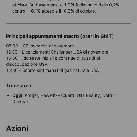
ottobre. Su base mensile, il CPI è diminuito dello 0,2%
contro il -0,1% atteso e il -0,3% di ottobre.
Principali appuntamenti macro (orari in GMT)
07:00 – CPI svedese di novembre
12:30 – Licenziamenti Challenger USA di novembre
13:30 – Richieste iniziali e continue di sussidi di
disoccupazione USA
15:30 – Scorte settimanali di gas naturale USA
Trimestrali
Oggi:
Kroger, Hewlett-Packard, Ulta Beauty, Dollar
General
Azioni