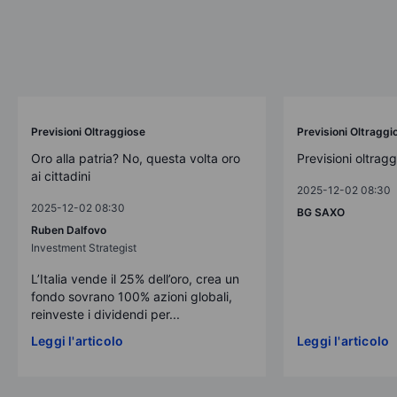
Previsioni Oltraggiose
Previsioni Oltraggi
Oro alla patria? No, questa volta oro
Previsioni oltrag
ai cittadini
2025-12-02 08:30
2025-12-02 08:30
BG SAXO
Ruben Dalfovo
Investment Strategist
L’Italia vende il 25% dell’oro, crea un
fondo sovrano 100% azioni globali,
reinveste i dividendi per...
Leggi l'articolo
Leggi l'articolo