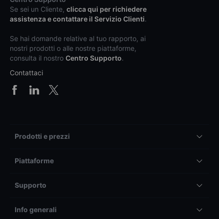
Se sei un Cliente,
clicca qui per richiedere
assistenza e contattare il Servizio Clienti
.
Se hai domande relative al tuo rapporto, ai
nostri prodotti o alle nostre piattaforme,
consulta il nostro
Centro Supporto
.
Contattaci
Prodotti e prezzi
Piattaforme
Supporto
Info generali