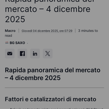
mercato – 4 dicembre
2025
Macro
3 minutes to
Giovedì 04 dicembre 2025, ore 07:29
read
BG SAXO
Rapida panoramica del mercato
– 4 dicembre 2025
Fattori e catalizzatori di mercato