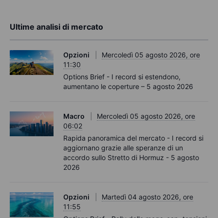
Ultime analisi di mercato
Opzioni
Mercoledì 05 agosto 2026, ore
11:30
Options Brief - I record si estendono,
aumentano le coperture – 5 agosto 2026
Macro
Mercoledì 05 agosto 2026, ore
06:02
Rapida panoramica del mercato - I record si
aggiornano grazie alle speranze di un
accordo sullo Stretto di Hormuz - 5 agosto
2026
Opzioni
Martedì 04 agosto 2026, ore
11:55