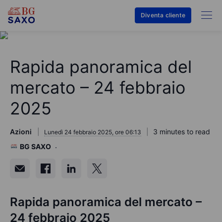
Diventa cliente
Rapida panoramica del
mercato – 24 febbraio
2025
Azioni
3 minutes to read
Lunedì 24 febbraio 2025, ore 06:13
BG SAXO
Rapida panoramica del mercato –
24 febbraio 2025