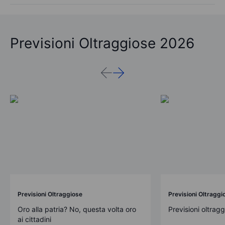
Previsioni Oltraggiose 2026
Previsioni Oltraggiose
Previsioni Oltraggi
Oro alla patria? No, questa volta oro
Previsioni oltrag
ai cittadini