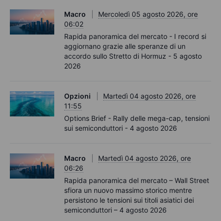
Macro
Mercoledì 05 agosto 2026, ore
06:02
Rapida panoramica del mercato - I record si
aggiornano grazie alle speranze di un
accordo sullo Stretto di Hormuz - 5 agosto
2026
Opzioni
Martedì 04 agosto 2026, ore
11:55
Options Brief - Rally delle mega-cap, tensioni
sui semiconduttori - 4 agosto 2026
Macro
Martedì 04 agosto 2026, ore
06:26
Rapida panoramica del mercato – Wall Street
sfiora un nuovo massimo storico mentre
persistono le tensioni sui titoli asiatici dei
semiconduttori – 4 agosto 2026