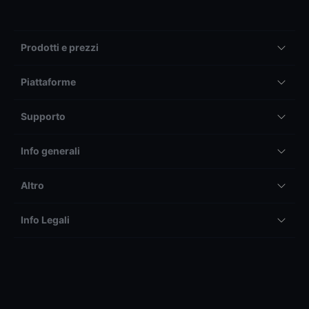
Prodotti e prezzi
Piattaforme
Supporto
Info generali
Altro
Info Legali