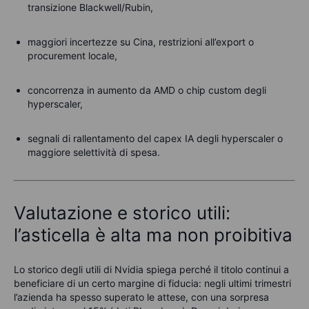
transizione Blackwell/Rubin,
maggiori incertezze su Cina, restrizioni all’export o
procurement locale,
concorrenza in aumento da AMD o chip custom degli
hyperscaler,
segnali di rallentamento del capex IA degli hyperscaler o
maggiore selettività di spesa.
Valutazione e storico utili:
l’asticella è alta ma non proibitiva
Lo storico degli utili di Nvidia spiega perché il titolo continui a
beneficiare di un certo margine di fiducia: negli ultimi trimestri
l’azienda ha spesso superato le attese, con una sorpresa