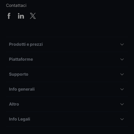
Contattaci
Prodotti e prezzi
Piattaforme
Supporto
Info generali
Altro
Info Legali