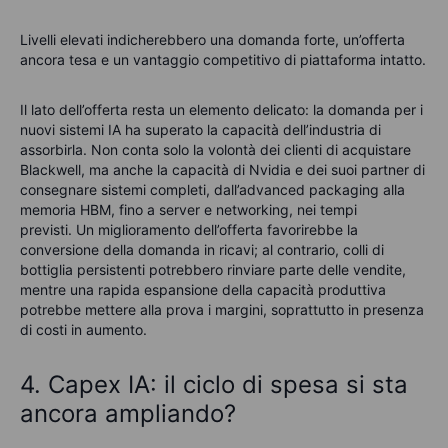
Livelli elevati indicherebbero una domanda forte, un’offerta
ancora tesa e un vantaggio competitivo di piattaforma intatto.
Il lato dell’offerta resta un elemento delicato: la domanda per i
nuovi sistemi IA ha superato la capacità dell’industria di
assorbirla. Non conta solo la volontà dei clienti di acquistare
Blackwell, ma anche la capacità di Nvidia e dei suoi partner di
consegnare sistemi completi, dall’advanced packaging alla
memoria HBM, fino a server e networking, nei tempi
previsti.
Un miglioramento dell’offerta favorirebbe la
conversione della domanda in ricavi; al contrario, colli di
bottiglia persistenti potrebbero rinviare parte delle vendite,
mentre una rapida espansione della capacità produttiva
potrebbe mettere alla prova i margini, soprattutto in presenza
di costi in aumento.
4. Capex IA: il ciclo di spesa si sta
ancora ampliando?