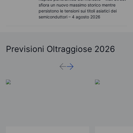
sfiora un nuovo massimo storico mentre
persistono le tensioni sui titoli asiatici dei
semiconduttori – 4 agosto 2026
Previsioni Oltraggiose 2026