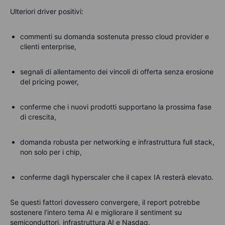
Ulteriori driver positivi:
commenti su domanda sostenuta presso cloud provider e
clienti enterprise,
segnali di allentamento dei vincoli di offerta senza erosione
del pricing power,
conferme che i nuovi prodotti supportano la prossima fase
di crescita,
domanda robusta per networking e infrastruttura full stack,
non solo per i chip,
conferme dagli hyperscaler che il capex IA resterà elevato.
Se questi fattori dovessero convergere, il report potrebbe
sostenere l’intero tema AI e migliorare il sentiment su
semiconduttori, infrastruttura AI e Nasdaq.