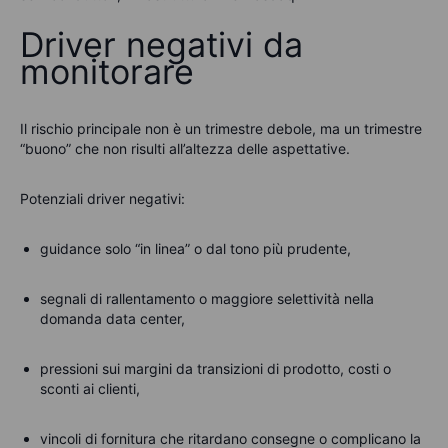
Driver negativi da
monitorare
Il rischio principale non è un trimestre debole, ma un trimestre
“buono” che non risulti all’altezza delle aspettative.
Potenziali driver negativi:
guidance solo “in linea” o dal tono più prudente,
segnali di rallentamento o maggiore selettività nella
domanda data center,
pressioni sui margini da transizioni di prodotto, costi o
sconti ai clienti,
vincoli di fornitura che ritardano consegne o complicano la