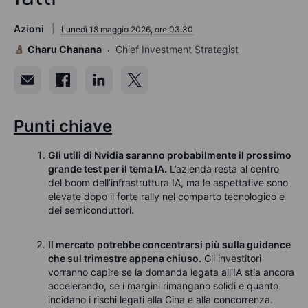
Azioni
Lunedì 18 maggio 2026, ore 03:30
Charu Chanana
Chief Investment Strategist
Punti chiave
Gli utili di Nvidia saranno probabilmente il prossimo
grande test per il tema IA.
L’azienda resta al centro
del boom dell’infrastruttura IA, ma le aspettative sono
elevate dopo il forte rally nel comparto tecnologico e
dei semiconduttori.
Il mercato potrebbe concentrarsi più sulla guidance
che sul trimestre appena chiuso.
Gli investitori
vorranno capire se la domanda legata all'IA stia ancora
accelerando, se i margini rimangano solidi e quanto
incidano i rischi legati alla Cina e alla concorrenza.