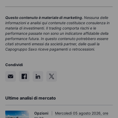
Questo contenuto è materiale di marketing
.
Nessuna delle
informazioni e analisi qui contenute costituisce consulenza in
materia di investimenti. Il trading comporta rischi e le
performance passate non sono un indicatore affidabile della
performance futura. In questo contenuto potrebbero essere
citati strumenti emessi da società partner, dalle quali la
Capogruppo Saxo riceve pagamenti o retrocessioni.
Condividi
Ultime analisi di mercato
Opzioni
Mercoledì 05 agosto 2026, ore