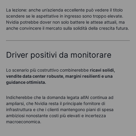
La lezione:
anche un’azienda eccellente può vedere il titolo
scendere se le aspettative in ingresso sono troppo elevate.
Nvidia potrebbe dover non solo battere le attese attuali, ma
anche convincere il mercato sulla solidità della crescita futura.
Driver positivi da monitorare
Lo scenario più costruttivo combinerebbe
ricavi solidi,
vendite data center robuste, margini resilienti e una
guidance ottimista.
Indicherebbe che la domanda legata all’AI continua ad
ampliarsi, che Nvidia resta il principale fornitore di
infrastruttura e che i clienti mantengono piani di spesa
ambiziosi nonostante costi più elevati e incertezza
macroeconomica.