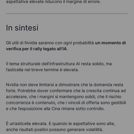
aspettative elevate riducono il margine di errore.
In sintesi
Gli utili di Nvidia saranno con ogni probabilità
un momento di
verifica per il rally legato all'IA
.
Il tema strutturale dell’infrastruttura AI resta solido, ma
l’asticella nel breve termine è elevata.
Nvidia non deve limitarsi a dimostrare che la domanda resta
forte. Potrebbe dover confermare che la crescita continua ad
accelerare, che i margini si mantengono solidi, che il rischio
concorrenza è contenuto, che i vincoli di offerta sono gestibili
e che l’esposizione alla Cina rimane sotto controllo.
È un’asticella elevata. E quando le aspettative sono alte,
anche risultati positivi possono generare volatilità.