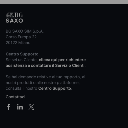
BG SAXO SIM S.p.A.
Corso Europa 22
20122 Milano
Centro Supporto
Se sei un Cliente,
clicca qui per richiedere
assistenza e contattare il Servizio Clienti
.
Se hai domande relative al tuo rapporto, ai
nostri prodotti o alle nostre piattaforme,
consulta il nostro
Centro Supporto
.
Contattaci