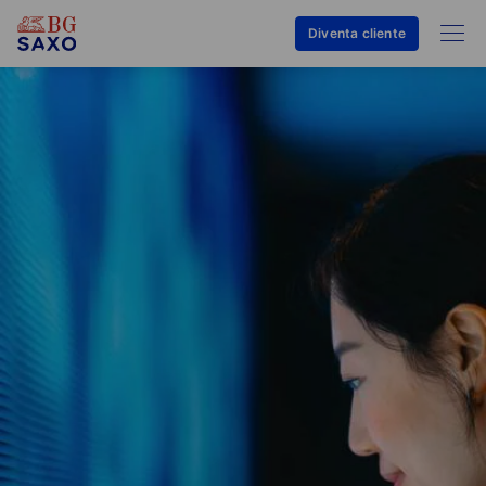
Diventa cliente