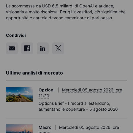
La scommessa da USD 6,5 miliardi di OpenAI è audace,
visionaria e molto rischiosa. Per gli investitori, ciò significa che
opportunità e cautela devono camminare di pari passo.
Condividi
Ultime analisi di mercato
Opzioni
Mercoledì 05 agosto 2026, ore
11:30
Options Brief - I record si estendono,
aumentano le coperture – 5 agosto 2026
Macro
Mercoledì 05 agosto 2026, ore