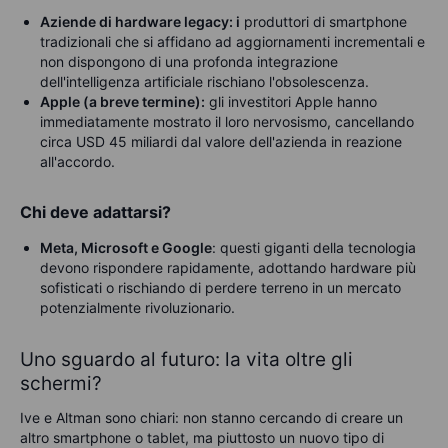
Aziende di hardware legacy: i
produttori di smartphone
tradizionali che si affidano ad aggiornamenti incrementali e
non dispongono di una profonda integrazione
dell'intelligenza artificiale rischiano l'obsolescenza.
Apple (a breve termine):
gli investitori Apple hanno
immediatamente mostrato il loro nervosismo, cancellando
circa USD 45 miliardi dal valore dell'azienda in reazione
all'accordo.
Chi deve adattarsi?
Meta, Microsoft e Google
: questi giganti della tecnologia
devono rispondere rapidamente, adottando hardware più
sofisticati o rischiando di perdere terreno in un mercato
potenzialmente rivoluzionario.
Uno sguardo al futuro: la vita oltre gli
schermi?
Ive e Altman sono chiari: non stanno cercando di creare un
altro smartphone o tablet, ma piuttosto un nuovo tipo di