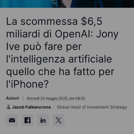
La scommessa $6,5
miliardi di OpenAI: Jony
Ive può fare per
l'intelligenza artificiale
quello che ha fatto per
l'iPhone?
Azioni
Giovedì 22 maggio 2025, ore 08:20
Jacob Falkencrone
Global Head of Investment Strategy