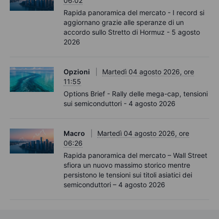
06:02
Rapida panoramica del mercato - I record si
aggiornano grazie alle speranze di un
accordo sullo Stretto di Hormuz - 5 agosto
2026
Opzioni
Martedì 04 agosto 2026, ore
11:55
Options Brief - Rally delle mega-cap, tensioni
sui semiconduttori - 4 agosto 2026
Macro
Martedì 04 agosto 2026, ore
06:26
Rapida panoramica del mercato – Wall Street
sfiora un nuovo massimo storico mentre
persistono le tensioni sui titoli asiatici dei
semiconduttori – 4 agosto 2026