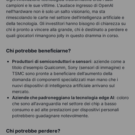
campioni e le sue vittime. L'audace ingresso di OpenAI
nell'hardware non è solo un salto visionario, ma sta
rimescolando le carte nel settore dell'intelligenza artificiale e
della tecnologia. Gli investitori hanno bisogno di chiarezza su
chi è pronto a vincere alla grande, chi è destinato a perdere e
quali giocatori rimangono jolly in questo dramma in corso.
Chi potrebbe beneficiarne?
Produttori
di semiconduttori e sensori
: aziende come a
titolo d'esempio Qualcomm, Sony (sensori di immagine) e
TSMC sono pronte a beneficiare dell'aumento della
domanda di componenti specializzati man mano che i
nuovi dispositivi di intelligenza artificiale arrivano sul
mercato.
Aziende che padroneggiano la tecnologia
edge AI
: coloro
che sono all'avanguardia nel settore dei chip a basso
consumo e ad alte prestazioni per dispositivi personali
potrebbero guadagnare notevolmente.
Chi potrebbe perdere?