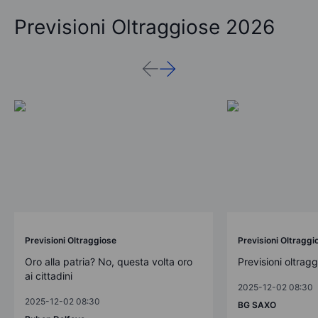
Previsioni Oltraggiose 2026
Previsioni Oltraggiose
Previsioni Oltraggi
Oro alla patria? No, questa volta oro
Previsioni oltrag
ai cittadini
2025-12-02 08:30
2025-12-02 08:30
BG SAXO