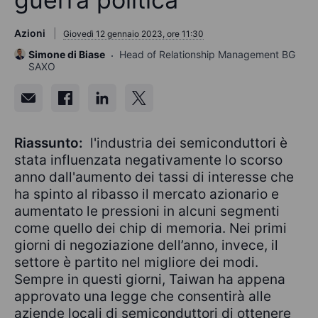
Azioni
Giovedì 12 gennaio 2023, ore 11:30
Simone di Biase
Head of Relationship Management BG
SAXO
Riassunto:
l'industria dei semiconduttori è
stata influenzata negativamente lo scorso
anno dall'aumento dei tassi di interesse che
ha spinto al ribasso il mercato azionario e
aumentato le pressioni in alcuni segmenti
come quello dei chip di memoria. Nei primi
giorni di negoziazione dell’anno, invece, il
settore è partito nel migliore dei modi.
Sempre in questi giorni, Taiwan ha appena
approvato una legge che consentirà alle
aziende locali di semiconduttori di ottenere