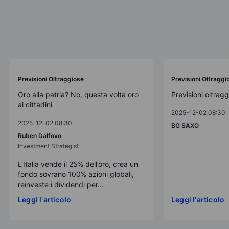
Previsioni Oltraggiose
Previsioni Oltraggi
Oro alla patria? No, questa volta oro
Previsioni oltrag
ai cittadini
2025-12-02 08:30
2025-12-02 08:30
BG SAXO
Ruben Dalfovo
Investment Strategist
L’Italia vende il 25% dell’oro, crea un
fondo sovrano 100% azioni globali,
reinveste i dividendi per...
Leggi l'articolo
Leggi l'articolo