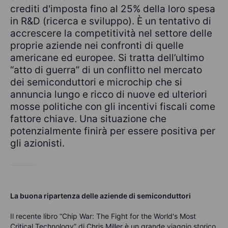
crediti d'imposta fino al 25% della loro spesa
in R&D (ricerca e sviluppo). È un tentativo di
accrescere la competitività nel settore delle
proprie aziende nei confronti di quelle
americane ed europee. Si tratta dell’ultimo
“atto di guerra” di un conflitto nel mercato
dei semiconduttori e microchip che si
annuncia lungo e ricco di nuove ed ulteriori
mosse politiche con gli incentivi fiscali come
fattore chiave. Una situazione che
potenzialmente finirà per essere positiva per
gli azionisti.
La buona ripartenza delle aziende di semiconduttori
Il recente libro “Chip War: The Fight for the World's Most
Critical Technology” di Chris Miller è un grande viaggio storico