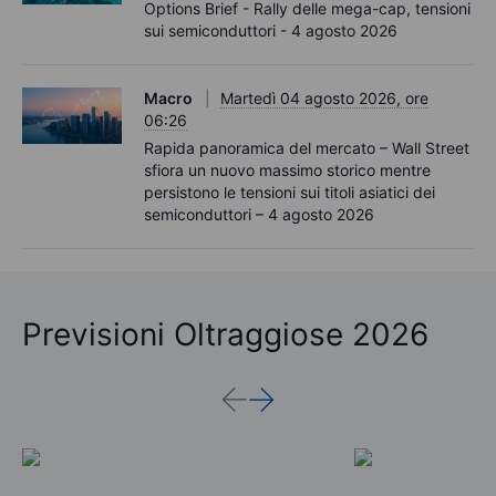
Options Brief - Rally delle mega-cap, tensioni
sui semiconduttori - 4 agosto 2026
Macro
Martedì 04 agosto 2026, ore
06:26
Rapida panoramica del mercato – Wall Street
sfiora un nuovo massimo storico mentre
persistono le tensioni sui titoli asiatici dei
semiconduttori – 4 agosto 2026
Previsioni Oltraggiose 2026