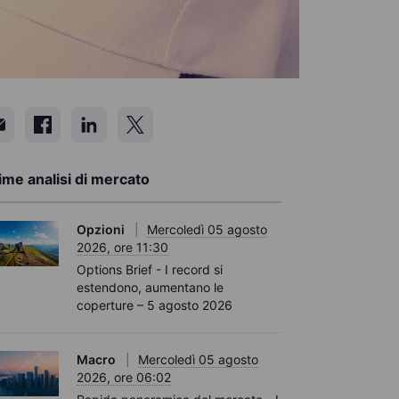
ime analisi di mercato
Opzioni
Mercoledì 05 agosto
2026, ore 11:30
Options Brief - I record si
estendono, aumentano le
coperture – 5 agosto 2026
Macro
Mercoledì 05 agosto
2026, ore 06:02