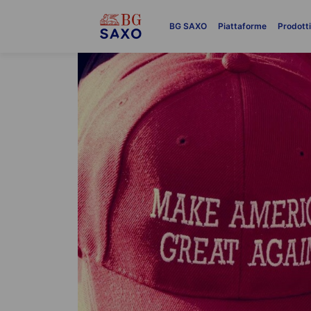
BG SAXO
Piattaforme
Prodott