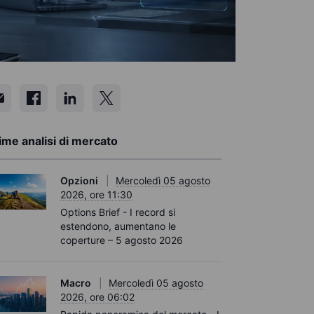
ime analisi di mercato
Opzioni
Mercoledì 05 agosto
2026, ore 11:30
Options Brief - I record si
estendono, aumentano le
coperture – 5 agosto 2026
Macro
Mercoledì 05 agosto
2026, ore 06:02