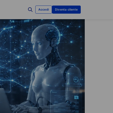
Accedi
Diventa cliente