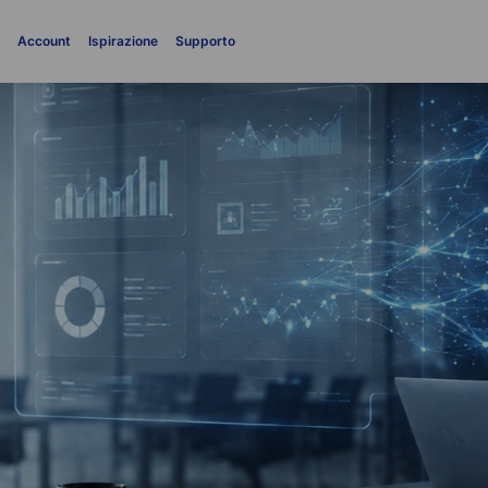
i
Account
Ispirazione
Supporto