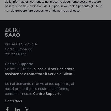
delle informazioni contenute nel presente documento possono essere
basate su stime e proiezioni del Gruppo Saxo Bank e pertanto gli utenti
non dovrebbero fare eccessivo affidamento su di esse.
BG SAXO SIM S.p.A.
Corso Europa 22
20122 Milano
Centro Supporto
Se sei un Cliente,
clicca qui per richiedere
assistenza e contattare il Servizio Clienti
.
Se hai domande relative al tuo rapporto, ai
nostri prodotti o alle nostre piattaforme,
consulta il nostro
Centro Supporto
.
Contattaci