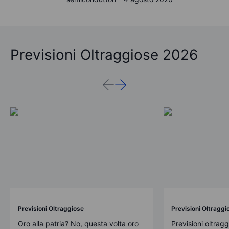
Previsioni Oltraggiose 2026
Previsioni Oltraggiose
Previsioni Oltraggi
Oro alla patria? No, questa volta oro
Previsioni oltrag