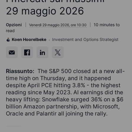
29 maggio 2026
Opzioni
10 minutes to
Venerdì 29 maggio 2026, ore 10:30
read
Koen Hoorelbeke
Investment and Options Strategist
Riassunto:
The S&P 500 closed at a new all-
time high on Thursday, and it happened
despite April PCE hitting 3.8% - the highest
reading since May 2023. AI earnings did the
heavy lifting: Snowflake surged 36% on a $6
billion Amazon partnership, with Microsoft,
Oracle and Palantir all joining the rally.