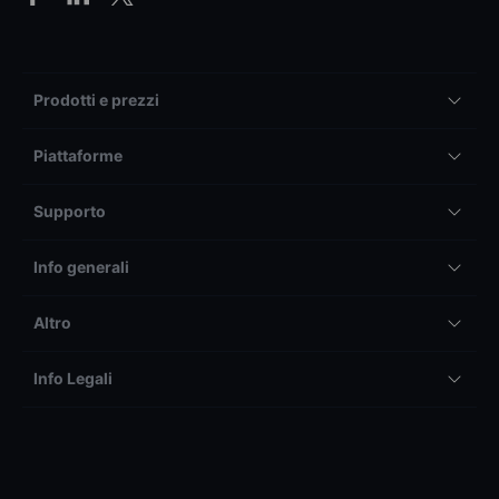
Prodotti e prezzi
Piattaforme
Supporto
Info generali
Altro
Info Legali