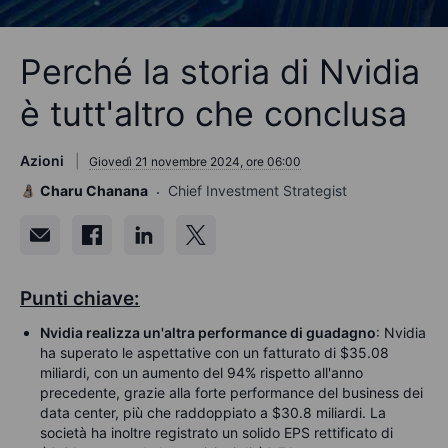
Perché la storia di Nvidia
è tutt'altro che conclusa
Azioni
Giovedì 21 novembre 2024, ore 06:00
Charu Chanana
Chief Investment Strategist
Punti chiave:
Nvidia realizza un'altra performance di guadagno
: Nvidia
ha superato le aspettative con un fatturato di $35.08
miliardi, con un aumento del 94% rispetto all'anno
precedente, grazie alla forte performance del business dei
data center, più che raddoppiato a $30.8 miliardi. La
società ha inoltre registrato un solido EPS rettificato di