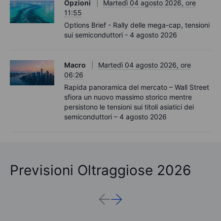
Opzioni
Martedì 04 agosto 2026, ore
11:55
Options Brief - Rally delle mega-cap, tensioni
sui semiconduttori - 4 agosto 2026
Macro
Martedì 04 agosto 2026, ore
06:26
Rapida panoramica del mercato – Wall Street
sfiora un nuovo massimo storico mentre
persistono le tensioni sui titoli asiatici dei
semiconduttori – 4 agosto 2026
Previsioni Oltraggiose 2026