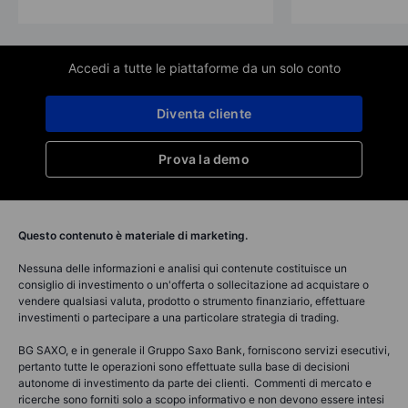
Accedi a tutte le piattaforme da un solo conto
Diventa cliente
Prova la demo
Questo contenuto è materiale di marketing.
Nessuna delle informazioni e analisi qui contenute costituisce un
consiglio di investimento o un'offerta o sollecitazione ad acquistare o
vendere qualsiasi valuta, prodotto o strumento finanziario, effettuare
investimenti o partecipare a una particolare strategia di trading.
BG SAXO, e in generale il Gruppo Saxo Bank, forniscono servizi esecutivi,
pertanto tutte le operazioni sono effettuate sulla base di decisioni
autonome di investimento da parte dei clienti. Commenti di mercato e
ricerche sono forniti solo a scopo informativo e non devono essere intesi