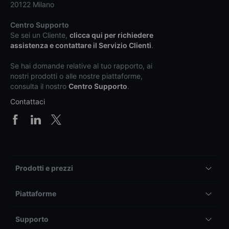
20122 Milano
Centro Supporto
Se sei un Cliente,
clicca qui per richiedere
assistenza e contattare il Servizio Clienti
.
Se hai domande relative al tuo rapporto, ai
nostri prodotti o alle nostre piattaforme,
consulta il nostro
Centro Supporto
.
Contattaci
Prodotti e prezzi
Piattaforme
Supporto