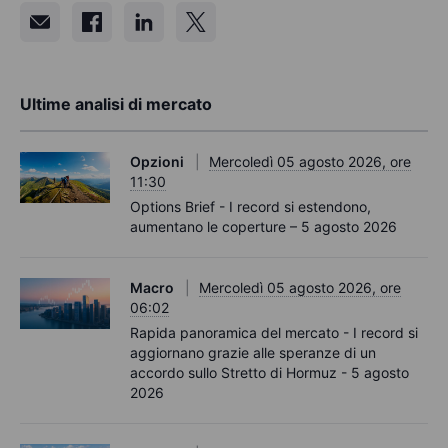
Ultime analisi di mercato
Opzioni
Mercoledì 05 agosto 2026, ore
11:30
Options Brief - I record si estendono,
aumentano le coperture – 5 agosto 2026
Macro
Mercoledì 05 agosto 2026, ore
06:02
Rapida panoramica del mercato - I record si
aggiornano grazie alle speranze di un
accordo sullo Stretto di Hormuz - 5 agosto
2026