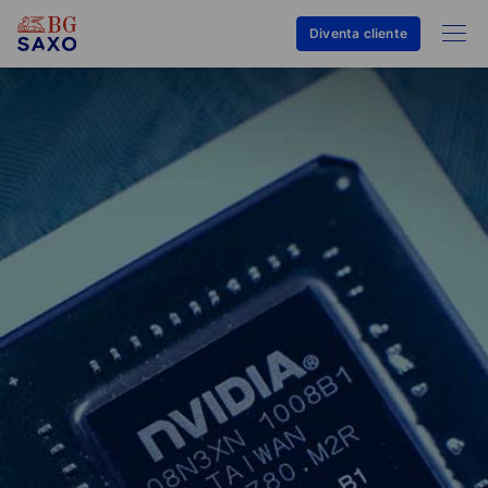
Diventa cliente