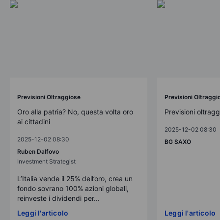
Previsioni Oltraggiose
Previsioni Oltraggi
Oro alla patria? No, questa volta oro
Previsioni oltrag
ai cittadini
2025-12-02 08:30
2025-12-02 08:30
BG SAXO
Ruben Dalfovo
Investment Strategist
L’Italia vende il 25% dell’oro, crea un
fondo sovrano 100% azioni globali,
reinveste i dividendi per...
Leggi l'articolo
Leggi l'articolo