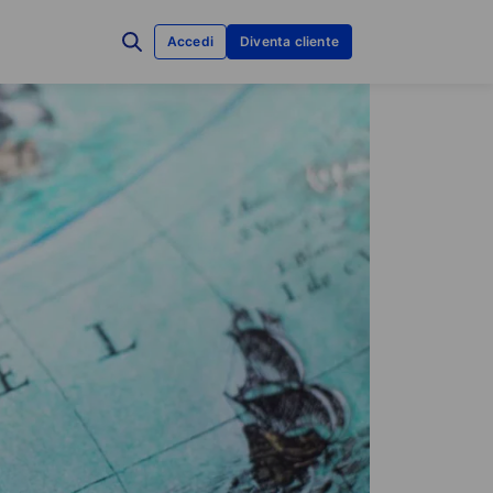
Accedi
Diventa cliente