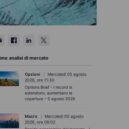
ime analisi di mercato
Opzioni
Mercoledì 05 agosto
2026, ore 11:30
Options Brief - I record si
estendono, aumentano le
coperture – 5 agosto 2026
Macro
Mercoledì 05 agosto
2026, ore 06:02