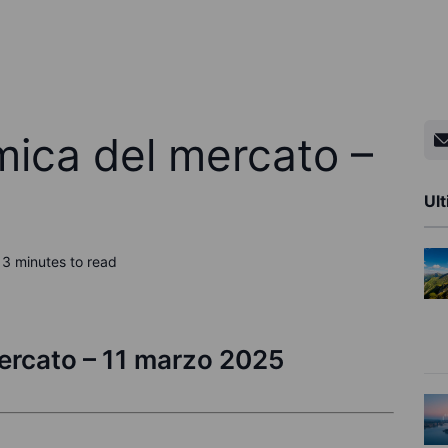
ica del mercato –
Ult
3 minutes to read
ercato – 11 marzo 2025