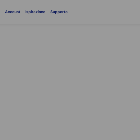
i
Account
Ispirazione
Supporto