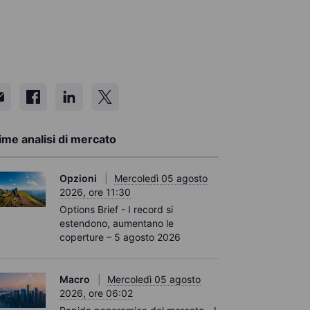
ime analisi di mercato
Opzioni
Mercoledì 05 agosto
2026, ore 11:30
Options Brief - I record si
estendono, aumentano le
coperture – 5 agosto 2026
Macro
Mercoledì 05 agosto
2026, ore 06:02