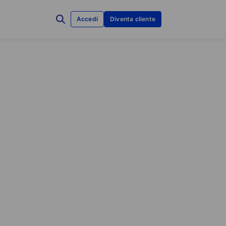
Accedi
Diventa cliente