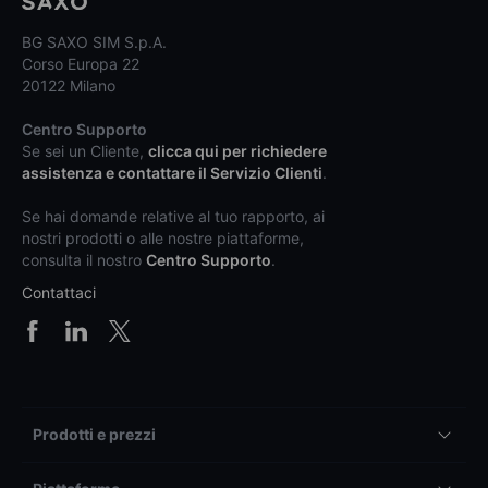
BG SAXO SIM S.p.A.
Corso Europa 22
20122 Milano
Centro Supporto
Se sei un Cliente,
clicca qui per richiedere
assistenza e contattare il Servizio Clienti
.
Se hai domande relative al tuo rapporto, ai
nostri prodotti o alle nostre piattaforme,
consulta il nostro
Centro Supporto
.
Contattaci
Prodotti e prezzi