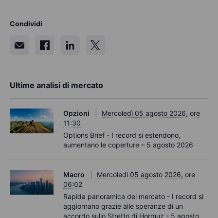
Condividi
Ultime analisi di mercato
Opzioni
Mercoledì 05 agosto 2026, ore
11:30
Options Brief - I record si estendono,
aumentano le coperture – 5 agosto 2026
Macro
Mercoledì 05 agosto 2026, ore
06:02
Rapida panoramica del mercato - I record si
aggiornano grazie alle speranze di un
accordo sullo Stretto di Hormuz - 5 agosto