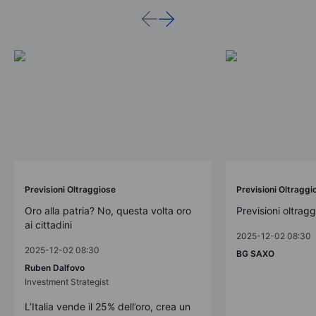
Previsioni Oltraggiose
Previsioni Oltraggi
Oro alla patria? No, questa volta oro
Previsioni oltrag
ai cittadini
2025-12-02 08:30
2025-12-02 08:30
BG SAXO
Ruben Dalfovo
Investment Strategist
L’Italia vende il 25% dell’oro, crea un