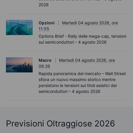
2026
Opzioni
Martedì 04 agosto 2026, ore
11:55
Options Brief - Rally delle mega-cap, tensioni
sui semiconduttori - 4 agosto 2026
Macro
Martedì 04 agosto 2026, ore
06:26
Rapida panoramica del mercato – Wall Street
sfiora un nuovo massimo storico mentre
persistono le tensioni sui titoli asiatici dei
semiconduttori – 4 agosto 2026
Previsioni Oltraggiose 2026