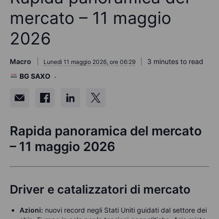
mercato – 11 maggio
2026
Macro
3 minutes to read
Lunedì 11 maggio 2026, ore 06:29
BG SAXO
Rapida panoramica del mercato
– 11 maggio 2026
Driver e catalizzatori di mercato
Azioni:
nuovi record negli Stati Uniti guidati dal settore dei