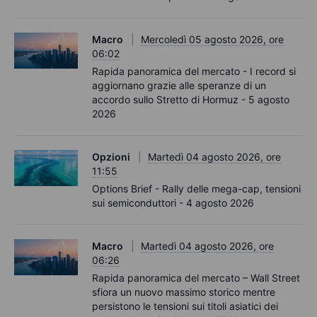
Macro
Mercoledì 05 agosto 2026, ore
06:02
Rapida panoramica del mercato - I record si
aggiornano grazie alle speranze di un
accordo sullo Stretto di Hormuz - 5 agosto
2026
Opzioni
Martedì 04 agosto 2026, ore
11:55
Options Brief - Rally delle mega-cap, tensioni
sui semiconduttori - 4 agosto 2026
Macro
Martedì 04 agosto 2026, ore
06:26
Rapida panoramica del mercato – Wall Street
sfiora un nuovo massimo storico mentre
persistono le tensioni sui titoli asiatici dei