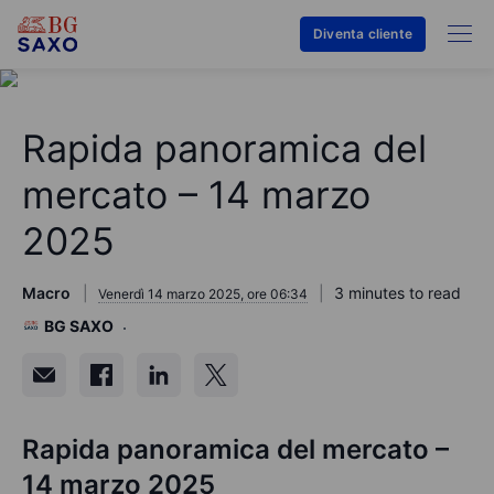
Diventa cliente
Rapida panoramica del
mercato – 14 marzo
2025
Macro
3 minutes to read
Venerdì 14 marzo 2025, ore 06:34
BG SAXO
Rapida panoramica del mercato –
14 marzo 2025