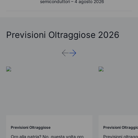
semiconduttori – 4 agosto 2026
Previsioni Oltraggiose 2026
Previsioni Oltraggiose
Previsioni Oltraggi
Oro alla patria? No, questa volta oro
Previsioni oltrag