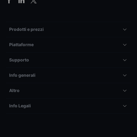
Prodotti e prezzi
Piattaforme
Supporto
Info generali
Altro
Info Legali