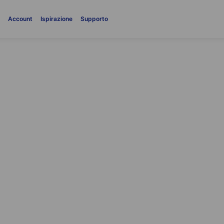
i
Account
Ispirazione
Supporto