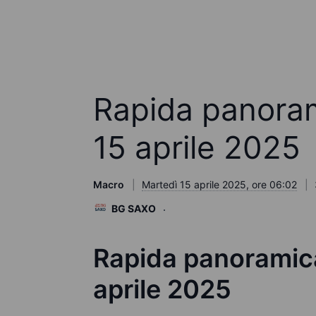
Rapida panoram
15 aprile 2025
Macro
Martedì 15 aprile 2025, ore 06:02
BG SAXO
Rapida panoramica
aprile 2025