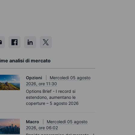
ime analisi di mercato
Opzioni
Mercoledì 05 agosto
2026, ore 11:30
Options Brief - I record si
estendono, aumentano le
coperture – 5 agosto 2026
Macro
Mercoledì 05 agosto
2026, ore 06:02