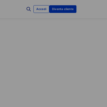
Accedi
Diventa cliente