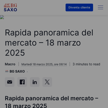
Diventa cliente
Rapida panoramica del
mercato – 18 marzo
2025
Macro
3 minutes to read
Martedì 18 marzo 2025, ore 06:14
BG SAXO
Rapida panoramica del mercato –
18 marzo 2025