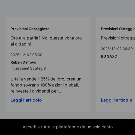
Previsioni Oltraggiose
Previsioni Oltraggi
Oro alla patria? No, questa volta oro
Previsioni oltrag
ai cittadini
2025-12-02 08:30
2025-12-02 08:30
BG SAXO
Ruben Dalfovo
Investment Strategist
L’Italia vende il 25% dell’oro, crea un
fondo sovrano 100% azioni globali,
reinveste i dividendi per...
Leggi l'articolo
Leggi l'articolo
Accedi a tutte le piattaforme da un solo conto