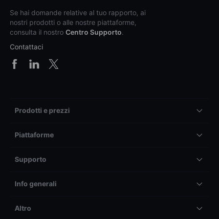
Se hai domande relative al tuo rapporto, ai
nostri prodotti o alle nostre piattaforme,
consulta il nostro
Centro Supporto
.
Contattaci
Prodotti e prezzi
Piattaforme
Supporto
Info generali
Altro