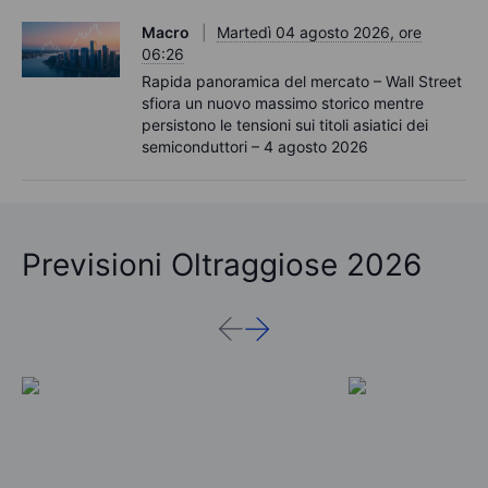
Macro
Martedì 04 agosto 2026, ore
06:26
Rapida panoramica del mercato – Wall Street
sfiora un nuovo massimo storico mentre
persistono le tensioni sui titoli asiatici dei
semiconduttori – 4 agosto 2026
Previsioni Oltraggiose 2026