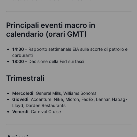
Principali eventi macro in
calendario (orari GMT)
14:30
– Rapporto settimanale EIA sulle scorte di petrolio e
carburanti
18:00
– Decisione della Fed sui tassi
Trimestrali
Mercoledì
: General Mills, Williams Sonoma
Giovedì
: Accenture, Nike, Micron, FedEx, Lennar, Hapag-
Lloyd, Darden Restaurants
Venerdì
: Carnival Cruise