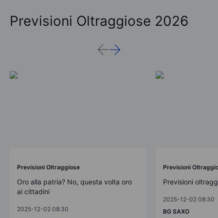
Previsioni Oltraggiose 2026
Previsioni Oltraggiose
Previsioni Oltraggi
Oro alla patria? No, questa volta oro
Previsioni oltrag
ai cittadini
2025-12-02 08:30
2025-12-02 08:30
BG SAXO