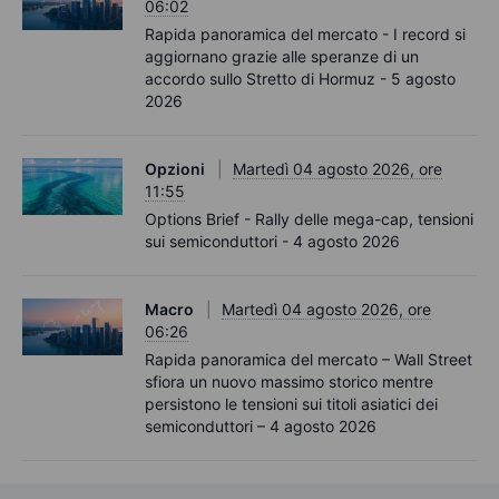
06:02
Rapida panoramica del mercato - I record si
aggiornano grazie alle speranze di un
accordo sullo Stretto di Hormuz - 5 agosto
2026
Opzioni
Martedì 04 agosto 2026, ore
11:55
Options Brief - Rally delle mega-cap, tensioni
sui semiconduttori - 4 agosto 2026
Macro
Martedì 04 agosto 2026, ore
06:26
Rapida panoramica del mercato – Wall Street
sfiora un nuovo massimo storico mentre
persistono le tensioni sui titoli asiatici dei
semiconduttori – 4 agosto 2026