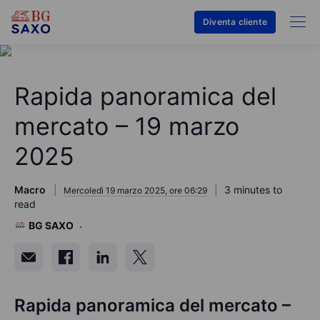
Diventa cliente
Rapida panoramica del
mercato – 19 marzo
2025
Macro
3 minutes to
Mercoledì 19 marzo 2025, ore 06:29
read
BG SAXO
Rapida panoramica del mercato –