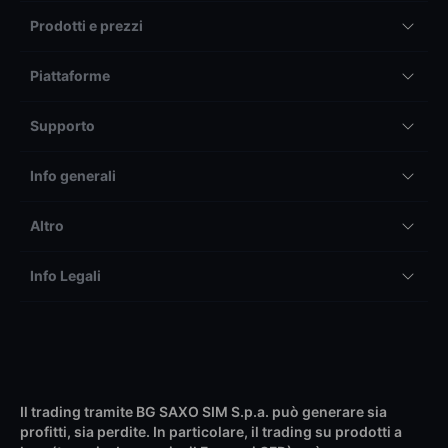
Prodotti e prezzi
Piattaforme
Supporto
Info generali
Altro
Info Legali
Il trading tramite BG SAXO SIM S.p.a. può generare sia
profitti, sia perdite. In particolare, il trading su prodotti a