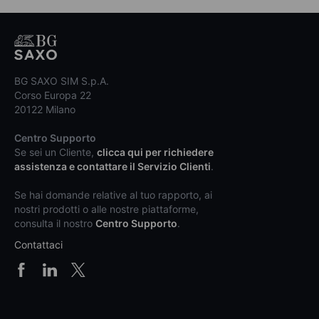
BG SAXO SIM S.p.A.
Corso Europa 22
20122 Milano
Centro Supporto
Se sei un Cliente,
clicca qui per richiedere
assistenza e contattare il Servizio Clienti
.
Se hai domande relative al tuo rapporto, ai
nostri prodotti o alle nostre piattaforme,
consulta il nostro
Centro Supporto
.
Contattaci