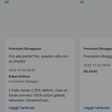
Previsioni Oltraggiose
Previsioni Oltraggi
Oro alla patria? No, questa volta oro
Previsioni oltrag
ai cittadini
2025-12-02 08:30
2025-12-02 08:30
BG SAXO
Ruben Dalfovo
Investment Strategist
L’Italia vende il 25% dell’oro, crea un
fondo sovrano 100% azioni globali,
reinveste i dividendi per...
Leggi l'articolo
Leggi l'articolo