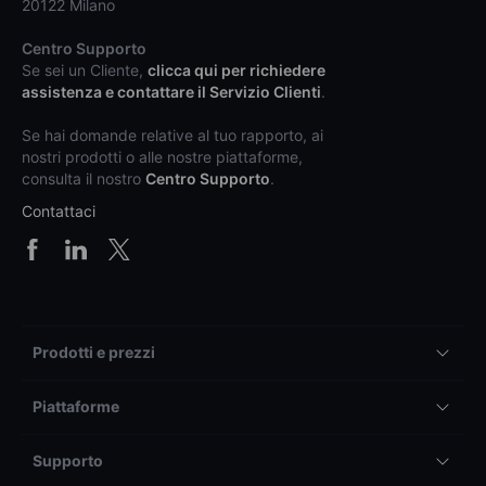
20122 Milano
Centro Supporto
Se sei un Cliente,
clicca qui per richiedere
assistenza e contattare il Servizio Clienti
.
Se hai domande relative al tuo rapporto, ai
nostri prodotti o alle nostre piattaforme,
consulta il nostro
Centro Supporto
.
Contattaci
Prodotti e prezzi
Piattaforme
Supporto