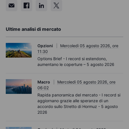
Ultime analisi di mercato
Opzioni
Mercoledì 05 agosto 2026, ore
11:30
Options Brief - I record si estendono,
aumentano le coperture – 5 agosto 2026
Macro
Mercoledì 05 agosto 2026, ore
06:02
Rapida panoramica del mercato - I record si
aggiornano grazie alle speranze di un
accordo sullo Stretto di Hormuz - 5 agosto
2026