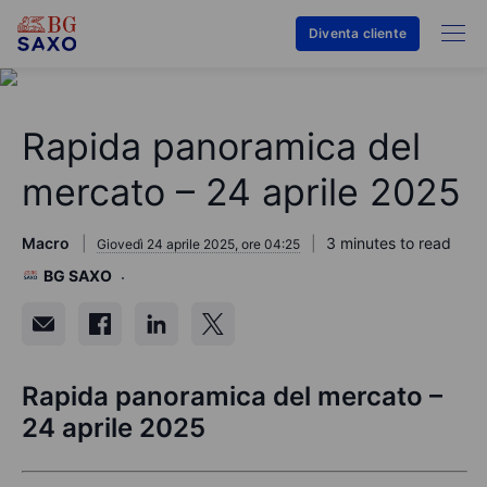
Diventa cliente
Rapida panoramica del
mercato – 24 aprile 2025
Macro
3 minutes to read
Giovedì 24 aprile 2025, ore 04:25
BG SAXO
Rapida panoramica del mercato –
24 aprile 2025