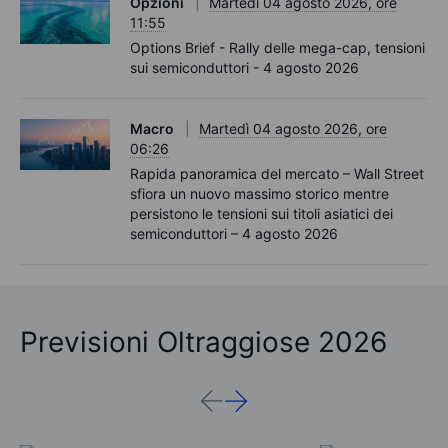
Opzioni
Martedì 04 agosto 2026, ore
11:55
Options Brief - Rally delle mega-cap, tensioni
sui semiconduttori - 4 agosto 2026
Macro
Martedì 04 agosto 2026, ore
06:26
Rapida panoramica del mercato – Wall Street
sfiora un nuovo massimo storico mentre
persistono le tensioni sui titoli asiatici dei
semiconduttori – 4 agosto 2026
Previsioni Oltraggiose 2026