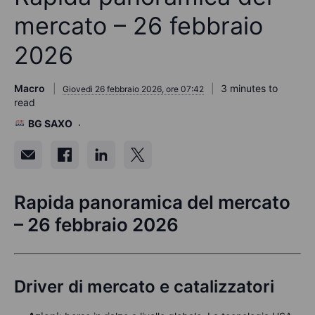
mercato – 26 febbraio
2026
Macro
3 minutes to
Giovedì 26 febbraio 2026, ore 07:42
read
BG SAXO
Rapida panoramica del mercato
– 26 febbraio 2026
Driver di mercato e catalizzatori