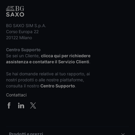
BG SAXO SIM S.p.A.
Corso Europa 22
20122 Milano
Centro Supporto
Se sei un Cliente,
clicca qui per richiedere
assistenza e contattare il Servizio Clienti
.
Se hai domande relative al tuo rapporto, ai
nostri prodotti o alle nostre piattaforme,
consulta il nostro
Centro Supporto
.
Contattaci
Prodotti e prezzi