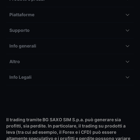
Piattaforme
Supporto
Info generali
Altro
Info Legali
Il trading tramite BG SAXO SIM S.p.a. può generare sia
profitti, sia perdite. In particolare, il trading su prodotti a
leva (tra cui ad esempio, il Forex e i CFD) può essere
altamente speculativo e i profitti e perdite possono variare