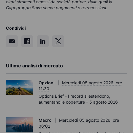
citati strumenti emessi da società partner, dalle quali la
Capogruppo Saxo riceve pagamenti o retrocessioni.
Condividi
Ultime analisi di mercato
Opzioni
Mercoledì 05 agosto 2026, ore
11:30
Options Brief - I record si estendono,
aumentano le coperture – 5 agosto 2026
Macro
Mercoledì 05 agosto 2026, ore
06:02