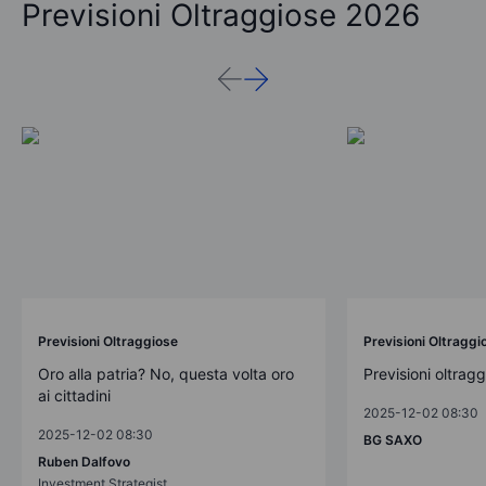
Previsioni Oltraggiose 2026
Previsioni Oltraggiose
Previsioni Oltraggi
Oro alla patria? No, questa volta oro
Previsioni oltrag
ai cittadini
2025-12-02 08:30
2025-12-02 08:30
BG SAXO
Ruben Dalfovo
Investment Strategist