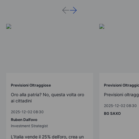
Previsioni Oltraggiose
Previsioni Oltraggi
Oro alla patria? No, questa volta oro
Previsioni oltrag
ai cittadini
2025-12-02 08:30
2025-12-02 08:30
BG SAXO
Ruben Dalfovo
Investment Strategist
L’Italia vende il 25% dell’oro, crea un