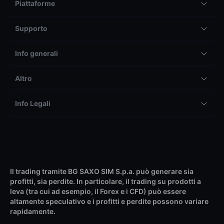
Piattaforme
Supporto
Info generali
Altro
Info Legali
Il trading tramite BG SAXO SIM S.p.a. può generare sia
profitti, sia perdite. In particolare, il trading su prodotti a
leva (tra cui ad esempio, il Forex e i CFD) può essere
altamente speculativo e i profitti e perdite possono variare
rapidamente.