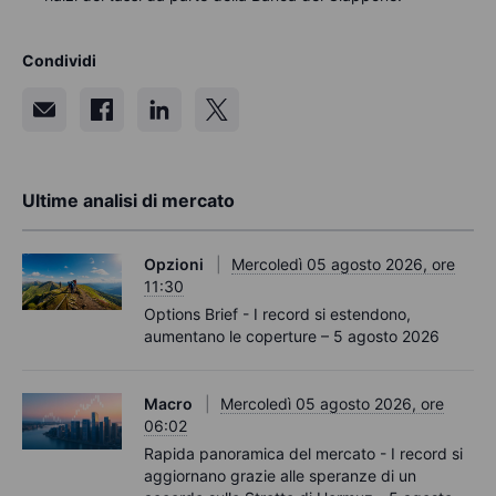
Condividi
Ultime analisi di mercato
Opzioni
Mercoledì 05 agosto 2026, ore
11:30
Options Brief - I record si estendono,
aumentano le coperture – 5 agosto 2026
Macro
Mercoledì 05 agosto 2026, ore
06:02
Rapida panoramica del mercato - I record si
aggiornano grazie alle speranze di un