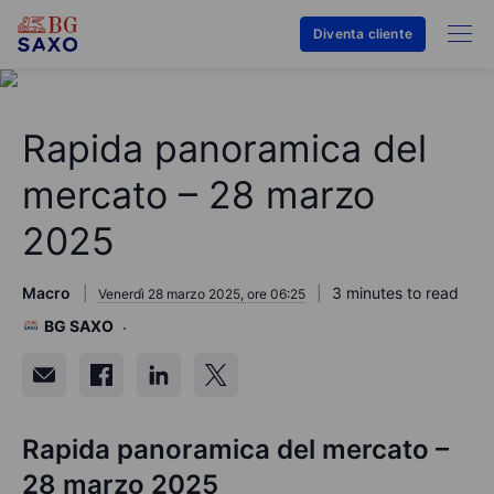
Diventa cliente
Rapida panoramica del
mercato – 28 marzo
2025
Macro
3 minutes to read
Venerdì 28 marzo 2025, ore 06:25
BG SAXO
Rapida panoramica del mercato –
28 marzo 2025