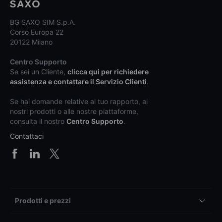
BG SAXO SIM S.p.A.
Corso Europa 22
20122 Milano
Centro Supporto
Se sei un Cliente,
clicca qui per richiedere
assistenza e contattare il Servizio Clienti
.
Se hai domande relative al tuo rapporto, ai
nostri prodotti o alle nostre piattaforme,
consulta il nostro
Centro Supporto
.
Contattaci
Prodotti e prezzi